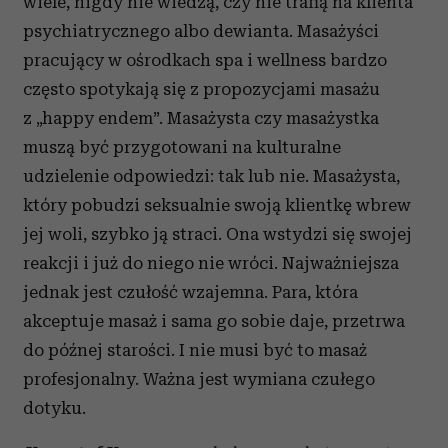
wiele, nigdy nie wiedzą, czy nie trafią na klienta
psychiatrycznego albo dewianta. Masażyści
pracujący w ośrodkach spa i wellness bardzo
często spotykają się z propozycjami masażu
z „happy endem”. Masażysta czy masażystka
muszą być przygotowani na kulturalne
udzielenie odpowiedzi: tak lub nie. Masażysta,
który pobudzi seksualnie swoją klientkę wbrew
jej woli, szybko ją straci. Ona wstydzi się swojej
reakcji i już do niego nie wróci. Najważniejsza
jednak jest czułość wzajemna. Para, która
akceptuje masaż i sama go sobie daje, przetrwa
do późnej starości. I nie musi być to masaż
profesjonalny. Ważna jest wymiana czułego
dotyku.