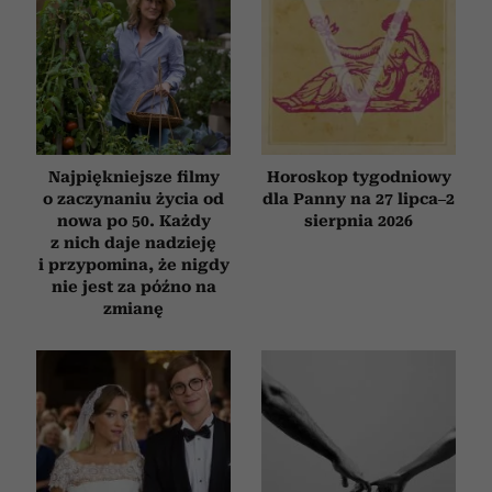
Najpiękniejsze filmy
Horoskop tygodniowy
o zaczynaniu życia od
dla Panny na 27 lipca–2
nowa po 50. Każdy
sierpnia 2026
z nich daje nadzieję
i przypomina, że nigdy
nie jest za późno na
zmianę