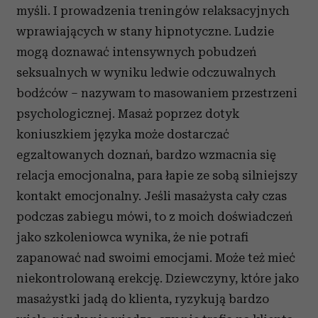
myśli. I prowadzenia treningów relaksacyjnych
wprawiających w stany hipnotyczne. Ludzie
mogą doznawać intensywnych pobudzeń
seksualnych w wyniku ledwie odczuwalnych
bodźców – nazywam to masowaniem przestrzeni
psychologicznej. Masaż poprzez dotyk
koniuszkiem języka może dostarczać
egzaltowanych doznań, bardzo wzmacnia się
relacja emocjonalna, para łapie ze sobą silniejszy
kontakt emocjonalny. Jeśli masażysta cały czas
podczas zabiegu mówi, to z moich doświadczeń
jako szkoleniowca wynika, że nie potrafi
zapanować nad swoimi emocjami. Może też mieć
niekontrolowaną erekcję. Dziewczyny, które jako
masażystki jadą do klienta, ryzykują bardzo