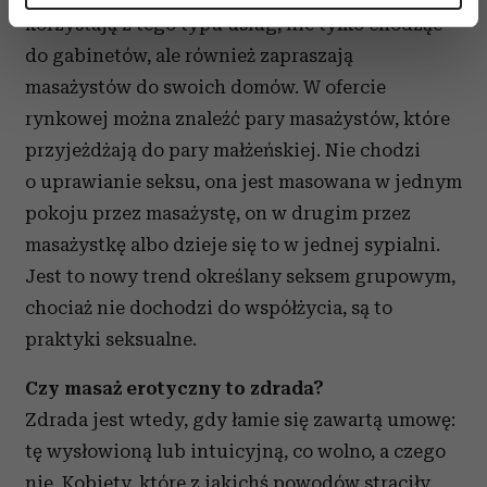
Dowiedz się więcej odnośnie tego, jak Twoje osobiste
korzystają z tego typu usług, nie tylko chodząc
dane są przetwarzane oraz ustaw własne preferencje w
do gabinetów, ale również zapraszają
sekcji szczegółów
. W Deklaracji plików cookie możesz
masażystów do swoich domów. W ofercie
zmienić lub wycofać swoją zgodę w dowolnej chwili.
rynkowej można znaleźć pary masażystów, które
Wykorzystujemy pliki cookie do spersonalizowania treści
przyjeżdżają do pary małżeńskiej. Nie chodzi
i reklam, aby oferować funkcje społecznościowe i
o uprawianie seksu, ona jest masowana w jednym
analizować ruch w naszej witrynie. Informacje o tym, jak
pokoju przez masażystę, on w drugim przez
korzystasz z naszej witryny, udostępniamy partnerom
masażystkę albo dzieje się to w jednej sypialni.
społecznościowym, reklamowym i analitycznym.
Jest to nowy trend określany seksem grupowym,
Partnerzy mogą połączyć te informacje z innymi danymi
otrzymanymi od Ciebie lub uzyskanymi podczas
chociaż nie dochodzi do współżycia, są to
korzystania z ich usług.
praktyki seksualne.
Czy masaż erotyczny to zdrada?
Zdrada jest wtedy, gdy łamie się zawartą umowę:
tę wysłowioną lub intuicyjną, co wolno, a czego
nie. Kobiety, które z jakichś powodów straciły