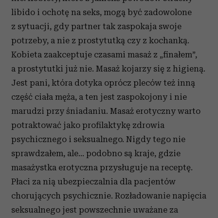
libido i ochotę na seks, mogą być zadowolone
z sytuacji, gdy partner tak zaspokaja swoje
potrzeby, a nie z prostytutką czy z kochanką.
Kobieta zaakceptuje czasami masaż z „finałem”,
a prostytutki już nie. Masaż kojarzy się z higieną.
Jest pani, która dotyka oprócz pleców też inną
część ciała męża, a ten jest zaspokojony i nie
marudzi przy śniadaniu. Masaż erotyczny warto
potraktować jako profilaktykę zdrowia
psychicznego i seksualnego. Nigdy tego nie
sprawdzałem, ale... podobno są kraje, gdzie
masażystka erotyczna przysługuje na receptę.
Płaci za nią ubezpieczalnia dla pacjentów
chorujących psychicznie. Rozładowanie napięcia
seksualnego jest powszechnie uważane za