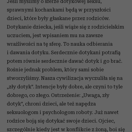
Jeśli myślimy o sferze dotykowej seksu,
sprawnymi kochankami będą w przyszłości
dzieci, które były głaskane przez rodziców.
Dotykanie dziecka, jeśli wiąże się z rodzicielskim
uczuciem, jest wpisaniem mu na zawsze
wrażliwości na tę sferę. To nauka odbierania
i dawania dotyku. Serdecznie dotykani potrafią
potem równie serdecznie dawać dotyk i go brać.
Rośnie jednak problem, który sami sobie
stworzyliśmy. Nasza cywilizacja wyczuliła się na
„zły dotyk”. Intencje były dobre, ale czyni to tyle
dobrego, co złego. Ostrzeżenie: „Uwaga, zły
dotyk”, chroni dzieci, ale też napędza
seksuologom i psychologom roboty. Już nawet
rodzice boją się dotykać swoje dzieci. Ojciec,
szczególnie kiedy jest w konflikcie z żoną, boi się