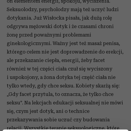
on elementem energii, spokoju, wyciszenia.
Seksuolodzy, psycholodzy mają też uczyć ludzi
dotykania. Już Wisłocka pisała, jak dużą rolę
odgrywa mężowski dotyk i że czasami chroni
żonę przed poważnymi problemami
ginekologicznymi. Ważny jest też masaż penisa,
którego celem nie jest doprowadzenie do erekcji,
ale przekazanie ciepła, energii, żeby facet
również w tej części ciała czuł się wyciszony
i uspokojony, a żona dotyka tej część ciała nie
tylko wtedy, gdy chce seksu. Kobiety skarżą się:
„Gdy facet przytula, to oznacza, że tylko chce
seksu”. Na lekcjach edukacji seksualnej nie mówi
się, czym jest dotyk, ani o technice
przekazywania sobie uczuć czy budowania
relacji. Wszystkie terapie seksuologiczne, które