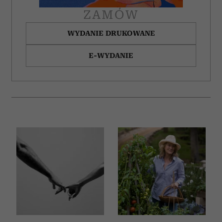
ZAMÓW
WYDANIE DRUKOWANE
E-WYDANIE