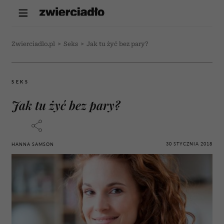
Zwierciadlo.pl
>
Seks
>
Jak tu żyć bez pary?
SEKS
Jak tu żyć bez pary?
30 STYCZNIA 2018
HANNA SAMSON