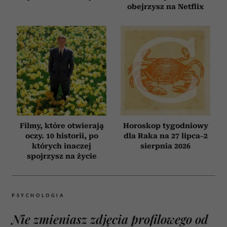
obejrzysz na Netflix
Filmy, które otwierają
Horoskop tygodniowy
oczy. 10 historii, po
dla Raka na 27 lipca–2
których inaczej
sierpnia 2026
spojrzysz na życie
PSYCHOLOGIA
Nie zmieniasz zdjęcia profilowego od