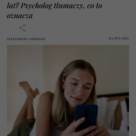
lat? Psycholog tłumaczy, co to
oznacza
8 LIPCA 2026
ALEKSANDRA URBANIAK