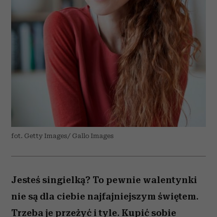
fot. Getty Images/ Gallo Images
Jesteś singielką? To pewnie walentynki
nie są dla ciebie najfajniejszym świętem.
Trzeba je przeżyć i tyle. Kupić sobie