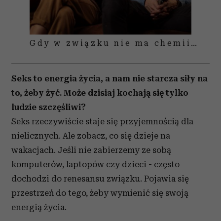
Gdy w związku nie ma chemii…
Seks to energia życia, a nam nie starcza siły na
to, żeby żyć. Może dzisiaj kochają się tylko
ludzie szczęśliwi?
Seks rzeczywiście staje się przyjemnością dla
nielicznych. Ale zobacz, co się dzieje na
wakacjach. Jeśli nie zabierzemy ze sobą
komputerów, laptopów czy dzieci - często
dochodzi do renesansu związku. Pojawia się
przestrzeń do tego, żeby wymienić się swoją
energią życia.