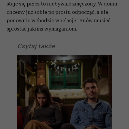
staje się przez to niebywale zmęczony. W domu
chcemy już sobie po prostu odpocząć, a nie
ponownie wchodzić w relacje i znów musieć
sprostać jakimś wymaganiom.
Czytaj także