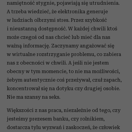
namiętność stygnie, pojawiają się utrudnienia.
A trzeba wiedzieć, że elektronika generuje
w ludziach olbrzymi stres. Przez szybkość
i nieustanną dostępność. W każdej chwili ktoś
może czegoś od nas chcieć lub mieć dla nas
ważną informację. Zaczynamy angażować się
w wirtualne rozstrzyganie problemu, co zabiera
nas z obecności w chwili. A jeśli nie jestem
obecny w tym momencie, to nie ma możliwości,
żebym autentycznie coś przeżywał, czuł zapach,
koncentrował się na dotyku czy drugiej osobie.
Nie ma szansy na seks.
Większości z nas praca, niezależnie od tego, czy
jesteśmy prezesem banku, czy rolnikiem,
dostarcza tylu wyzwań i zaskoczeń, że człowiek