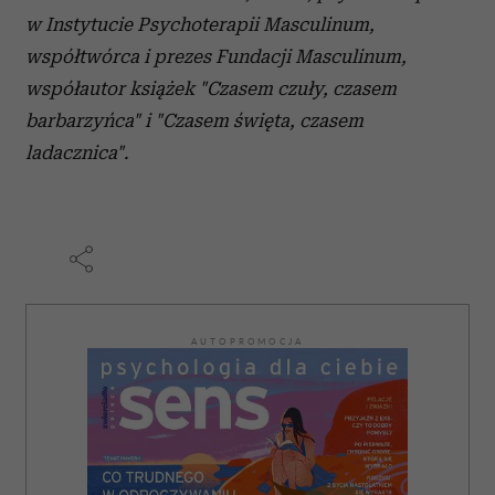
w Instytucie Psychoterapii Masculinum,
współtwórca i prezes Fundacji Masculinum,
współautor książek "Czasem czuły, czasem
barbarzyńca" i "Czasem święta, czasem
ladacznica".
AUTOPROMOCJA