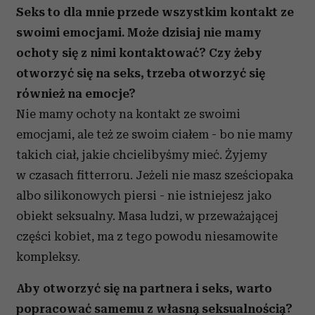
Seks to dla mnie przede wszystkim kontakt ze
swoimi emocjami. Może dzisiaj nie mamy
ochoty się z nimi kontaktować? Czy żeby
otworzyć się na seks, trzeba otworzyć się
również na emocje?
Nie mamy ochoty na kontakt ze swoimi
emocjami, ale też ze swoim ciałem - bo nie mamy
takich ciał, jakie chcielibyśmy mieć. Żyjemy
w czasach fitterroru. Jeżeli nie masz sześciopaka
albo silikonowych piersi - nie istniejesz jako
obiekt seksualny. Masa ludzi, w przeważającej
części kobiet, ma z tego powodu niesamowite
kompleksy.
Aby otworzyć się na partnera i seks, warto
popracować samemu z własną seksualnością?