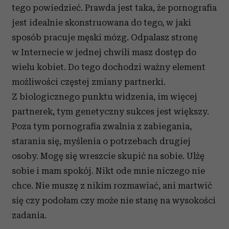
tego powiedzieć. Prawda jest taka, że pornografia
jest idealnie skonstruowana do tego, w jaki
sposób pracuje męski mózg. Odpalasz stronę
w Internecie w jednej chwili masz dostęp do
wielu kobiet. Do tego dochodzi ważny element
możliwości częstej zmiany partnerki.
Z biologicznego punktu widzenia, im więcej
partnerek, tym genetyczny sukces jest większy.
Poza tym pornografia zwalnia z zabiegania,
starania się, myślenia o potrzebach drugiej
osoby. Mogę się wreszcie skupić na sobie. Ulżę
sobie i mam spokój. Nikt ode mnie niczego nie
chce. Nie muszę z nikim rozmawiać, ani martwić
się czy podołam czy może nie stanę na wysokości
zadania.