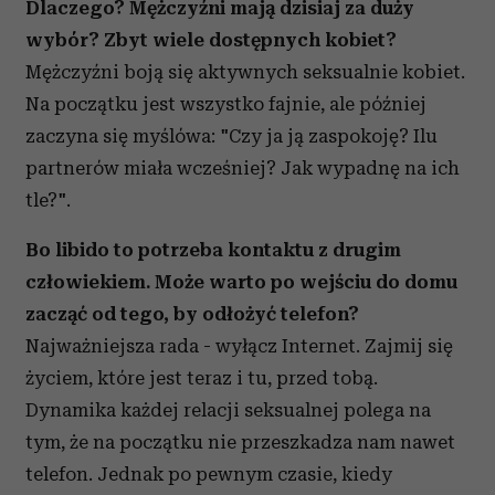
Dlaczego? Mężczyźni mają dzisiaj za duży
wybór? Zbyt wiele dostępnych kobiet?
Mężczyźni boją się aktywnych seksualnie kobiet.
Na początku jest wszystko fajnie, ale później
zaczyna się myślówa: "Czy ja ją zaspokoję? Ilu
partnerów miała wcześniej? Jak wypadnę na ich
tle?".
Bo libido to potrzeba kontaktu z drugim
człowiekiem. Może warto po wejściu do domu
zacząć od tego, by odłożyć telefon?
Najważniejsza rada - wyłącz Internet. Zajmij się
życiem, które jest teraz i tu, przed tobą.
Dynamika każdej relacji seksualnej polega na
tym, że na początku nie przeszkadza nam nawet
telefon. Jednak po pewnym czasie, kiedy