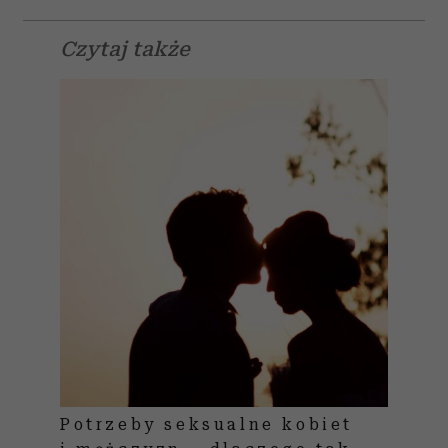
Czytaj także
Potrzeby seksualne kobiet