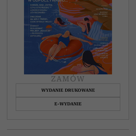
ZAMÓW
WYDANIE DRUKOWANE
E-WYDANIE