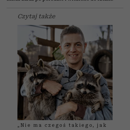
Czytaj także
„Nie ma czegoś takiego, jak