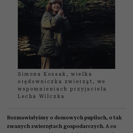
Simona Kossak, wielka
orędowniczka zwierząt, we
wspomnieniach przyjaciela
Lecha Wilczka
Rozmawiałyśmy o domowych pupilach, o tak
zwanych zwierzętach gospodarczych. A co