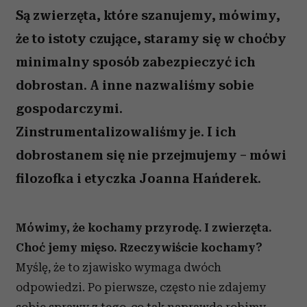
Są zwierzęta, które szanujemy, mówimy,
że to istoty czujące, staramy się w choćby
minimalny sposób zabezpieczyć ich
dobrostan. A inne nazwaliśmy sobie
gospodarczymi.
Zinstrumentalizowaliśmy je. I ich
dobrostanem się nie przejmujemy – mówi
filozofka i etyczka Joanna Hańderek.
Mówimy, że kochamy przyrodę. I zwierzęta.
Choć jemy mięso. Rzeczywiście kochamy?
Myślę, że to zjawisko wymaga dwóch
odpowiedzi. Po pierwsze, często nie zdajemy