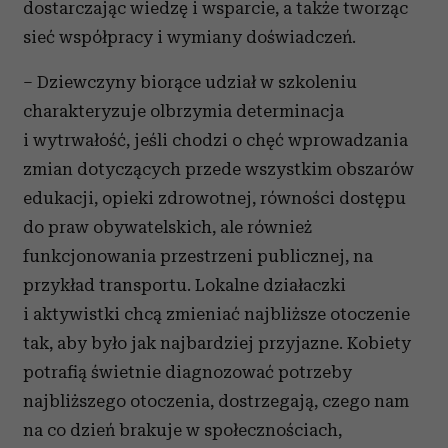
dostarczając wiedzę i wsparcie, a także tworząc
sieć współpracy i wymiany doświadczeń.
– Dziewczyny biorące udział w szkoleniu
charakteryzuje olbrzymia determinacja
i wytrwałość, jeśli chodzi o chęć wprowadzania
zmian dotyczących przede wszystkim obszarów
edukacji, opieki zdrowotnej, równości dostępu
do praw obywatelskich, ale również
funkcjonowania przestrzeni publicznej, na
przykład transportu. Lokalne działaczki
i aktywistki chcą zmieniać najbliższe otoczenie
tak, aby było jak najbardziej przyjazne. Kobiety
potrafią świetnie diagnozować potrzeby
najbliższego otoczenia, dostrzegają, czego nam
na co dzień brakuje w społecznościach,