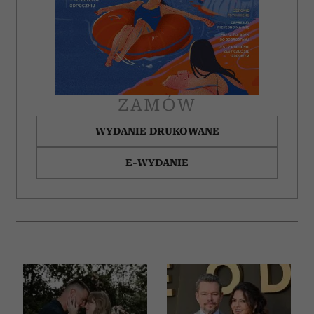
ZAMÓW
WYDANIE DRUKOWANE
E-WYDANIE