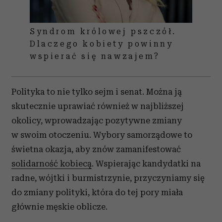
Syndrom królowej pszczół.
Dlaczego kobiety powinny
wspierać się nawzajem?
Polityka to nie tylko sejm i senat. Można ją
skutecznie uprawiać również w najbliższej
okolicy, wprowadzając pozytywne zmiany
w swoim otoczeniu. Wybory samorządowe to
świetna okazja, aby znów zamanifestować
solidarność kobiecą
. Wspierając kandydatki na
radne, wójtki i burmistrzynie, przyczyniamy się
do zmiany polityki, która do tej pory miała
głównie męskie oblicze.