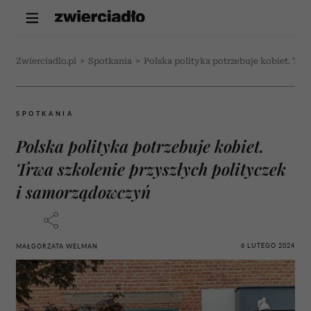
Zwierciadlo.pl
>
Spotkania
>
Polska polityka potrzebuje kobiet. Tr
SPOTKANIA
Polska polityka potrzebuje kobiet.
Trwa szkolenie przyszłych polityczek
i samorządowczyń
6 LUTEGO 2024
MAŁGORZATA WELMAN