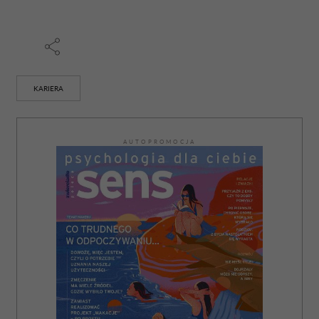
KARIERA
AUTOPROMOCJA