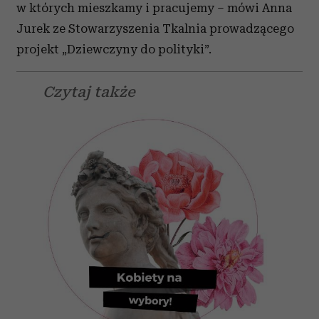
w których mieszkamy i pracujemy – mówi Anna
Jurek ze Stowarzyszenia Tkalnia prowadzącego
projekt „Dziewczyny do polityki”.
Czytaj także