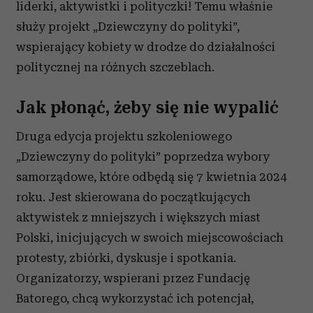
liderki, aktywistki i polityczki! Temu właśnie
służy projekt „Dziewczyny do polityki”,
wspierający kobiety w drodze do działalności
politycznej na różnych szczeblach.
Jak płonąć, żeby się nie wypalić
Druga edycja projektu szkoleniowego
„Dziewczyny do polityki” poprzedza wybory
samorządowe, które odbędą się 7 kwietnia 2024
roku. Jest skierowana do początkujących
aktywistek z mniejszych i większych miast
Polski, inicjujących w swoich miejscowościach
protesty, zbiórki, dyskusje i spotkania.
Organizatorzy, wspierani przez Fundację
Batorego, chcą wykorzystać ich potencjał,