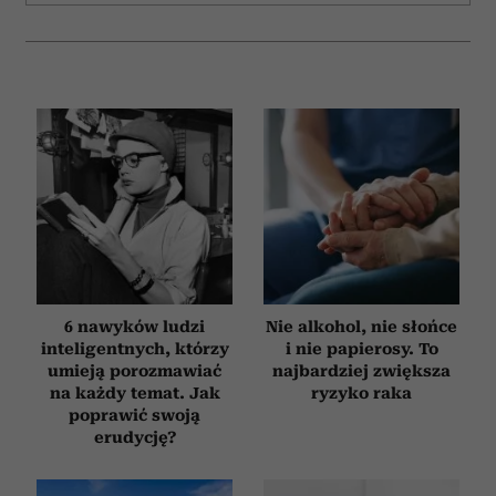
6 nawyków ludzi
Nie alkohol, nie słońce
inteligentnych, którzy
i nie papierosy. To
umieją porozmawiać
najbardziej zwiększa
na każdy temat. Jak
ryzyko raka
poprawić swoją
erudycję?