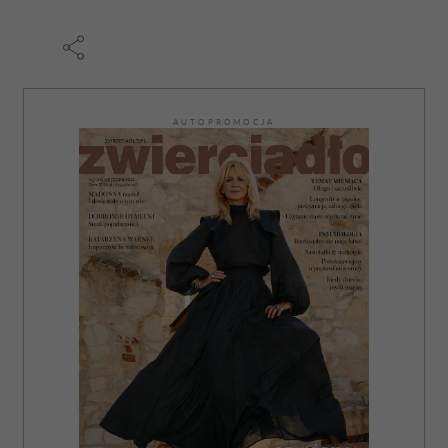
AUTOPROMOCJA