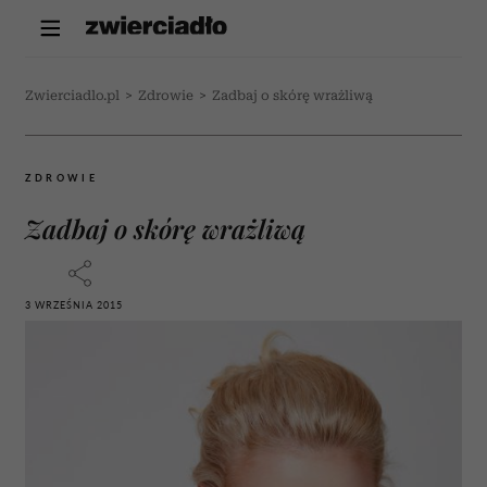
Zwierciadlo.pl
>
Zdrowie
>
Zadbaj o skórę wrażliwą
ZDROWIE
Zadbaj o skórę wrażliwą
3 WRZEŚNIA 2015