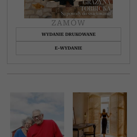
ZAMÓW
WYDANIE DRUKOWANE
E-WYDANIE