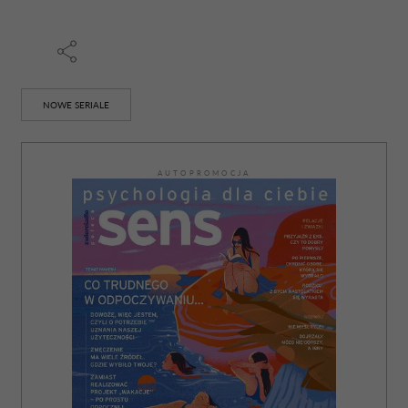
NOWE SERIALE
AUTOPROMOCJA