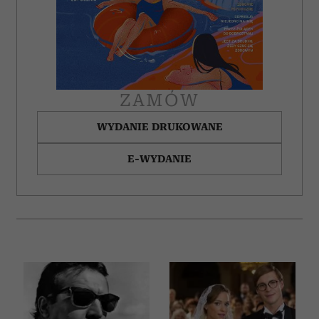
ZAMÓW
WYDANIE DRUKOWANE
E-WYDANIE