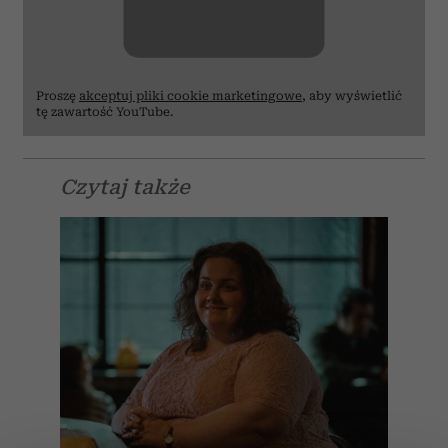
Proszę
akceptuj pliki cookie marketingowe
, aby wyświetlić
tę zawartość YouTube.
Czytaj także