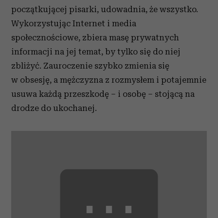
początkującej pisarki, udowadnia, że wszystko.
Wykorzystując Internet i media
społecznościowe, zbiera masę prywatnych
informacji na jej temat, by tylko się do niej
zbliżyć. Zauroczenie szybko zmienia się
w obsesję, a mężczyzna z rozmysłem i potajemnie
usuwa każdą przeszkodę – i osobę – stojącą na
drodze do ukochanej.
⋯