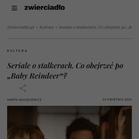
Zwierciadlo.pl
>
Kultura
>
Seriale o stalkerach. Co obejrzeć po „Bab
KULTURA
Seriale o stalkerach. Co obejrzeć po
„Baby Reindeer”?
24 KWIETNIA 2024
MARTA WASZKIEWICZ