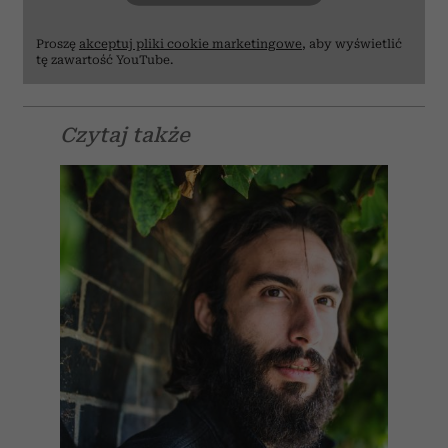
Proszę
akceptuj pliki cookie marketingowe
, aby wyświetlić
tę zawartość YouTube.
Czytaj także