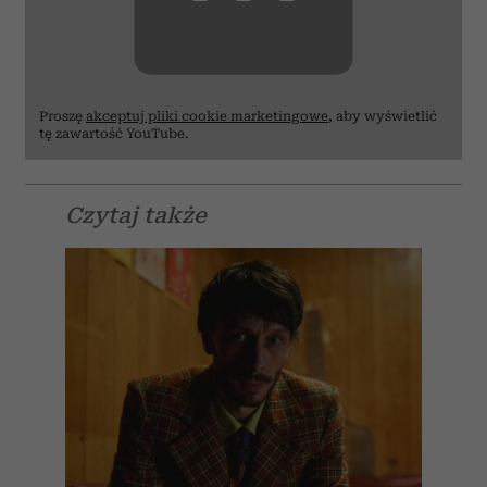
Proszę
akceptuj pliki cookie marketingowe
, aby wyświetlić
tę zawartość YouTube.
Czytaj także