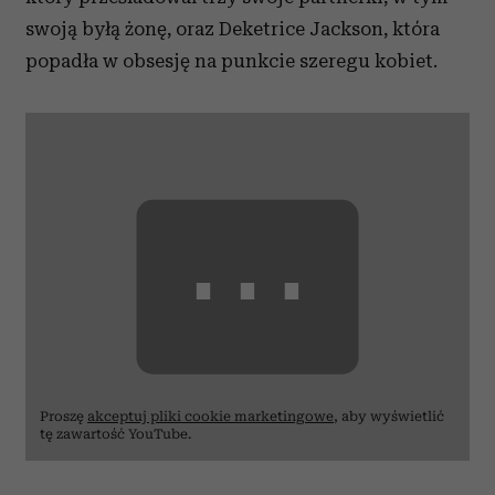
swoją byłą żonę, oraz Deketrice Jackson, która
popadła w obsesję na punkcie szeregu kobiet.
⋯
Proszę
akceptuj pliki cookie marketingowe
, aby wyświetlić
tę zawartość YouTube.