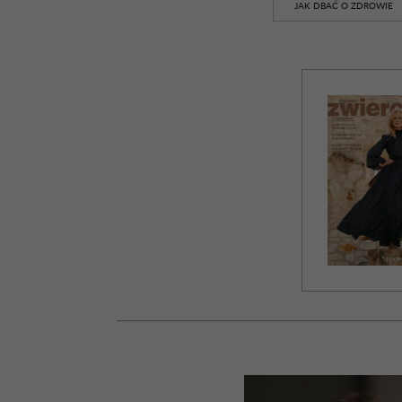
JAK DBAĆ O ZDROWIE