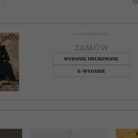
AUTOPROMOCJA
ZAMÓW
WYDANIE DRUKOWANE
E-WYDANIE