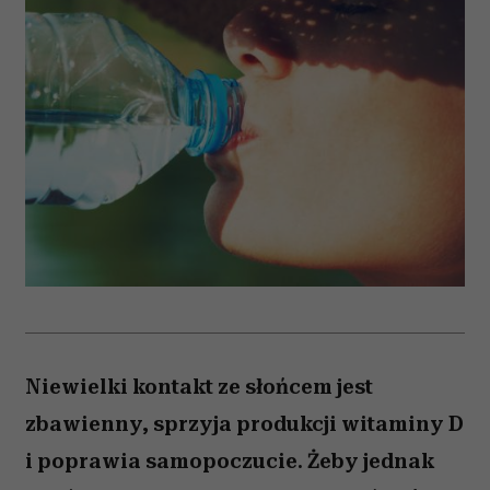
Niewielki kontakt ze słońcem jest
zbawienny, sprzyja produkcji witaminy D
i poprawia samopoczucie. Żeby jednak