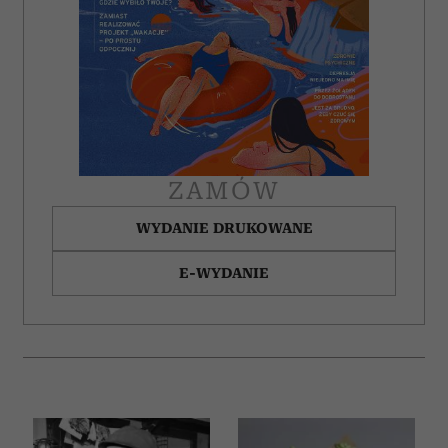
ZAMÓW
WYDANIE DRUKOWANE
E-WYDANIE