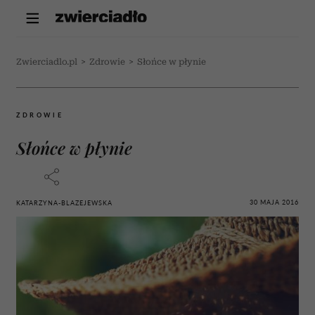
Zwierciadlo.pl
>
Zdrowie
>
Słońce w płynie
ZDROWIE
Słońce w płynie
30 MAJA 2016
KATARZYNA-BLAZEJEWSKA