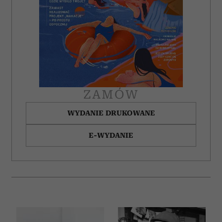
ZAMÓW
WYDANIE DRUKOWANE
E-WYDANIE