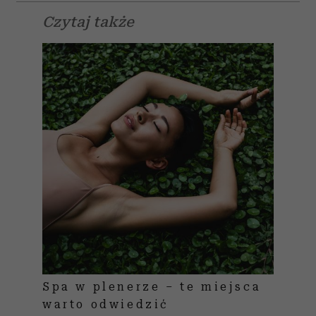
Czytaj także
Spa w plenerze – te miejsca
warto odwiedzić