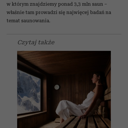
w którym znajdziemy ponad 3,3 mln saun –
właśnie tam prowadzi się najwięcej badań na
temat saunowania.
Czytaj także