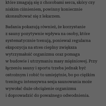
które zmagają się z chorobami serca, skóry czy
niskim ciśnieniem, powinny koniecznie
skonsultować się z lekarzem.
Badania pokazują również, że korzystanie
z sauny pozytywnie wpływa na osoby, które
systematycznie trenują, ponieważ regularna
ekspozycja na stres cieplny zwiększa
wytrzymałość organizmu oraz pomaga
w budowie i utrzymaniu masy mięśniowej. Przy
łączeniu sauny i sportu trzeba jednak być
ostrożnym i robić to umiejętnie, bo po ciężkim
treningu intensywna sesja saunowania może
wywołać duże obciążenie organizmu
i doprowadzić do poważnego odwodnienia.