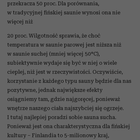
przekracza 50 proc. Dla porównania,
w tradycyjnej fińskiej saunie wynosi ona nie
więcej niż
20 proc. Wilgotność sprawia, że choć
temperatura w saunie parowej jest niższa niż
w saunie suchej (mniej więcej 50°C),
subiektywnie wydaje się być w niej o wiele
cieplej, niż jest w rzeczywistości. Oczywiście,
korzystanie z każdego typu sauny będzie dla nas
pozytywne, jednak największe efekty
osiągniemy tam, gdzie najgoręcej, ponieważ
wnętrze naszego ciała najszybciej się ogrzeje.
I tutaj najlepiej poradzi sobie sauna sucha.
Ponieważ jest ona charakterystyczna dla fińskiej
kultury – Finlandia to 5-milionowy kraj,