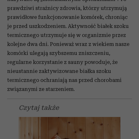
prawdziwi strażnicy zdrowia, którzy utrzymują
prawidłowe funkcjonowanie komórek, chroniąc
je przed uszkodzeniem. Aktywność białek szoku
termicznego utrzymuje się w organizmie przez
kolejne dwa dni. Ponieważ wraz z wiekiem nasze
komórki ulegają szybszemu zniszczeniu,
regularne korzystanie z sauny powoduje, że
nieustannie zaktywizowane białka szoku
termicznego ochraniają nas przed chorobami
związanymi ze starzeniem.
Czytaj także