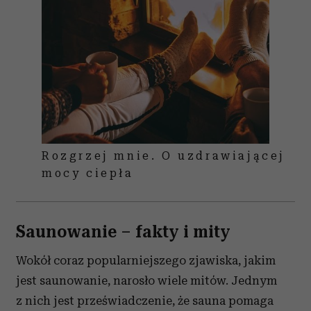
Rozgrzej mnie. O uzdrawiającej
mocy ciepła
Saunowanie – fakty i mity
Wokół coraz popularniejszego zjawiska, jakim
jest saunowanie, narosło wiele mitów. Jednym
z nich jest przeświadczenie, że sauna pomaga