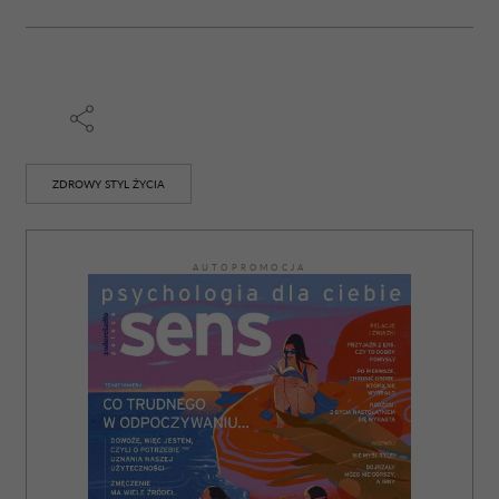
ZDROWY STYL ŻYCIA
AUTOPROMOCJA