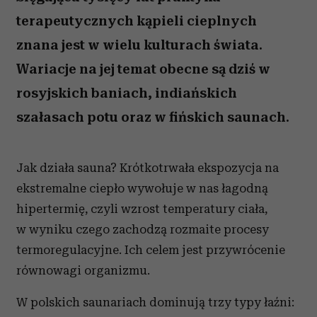
terapeutycznych kąpieli cieplnych
znana jest w wielu kulturach świata.
Wariacje na jej temat obecne są dziś w
rosyjskich baniach, indiańskich
szałasach potu oraz w fińskich saunach.
Jak działa sauna? Krótkotrwała ekspozycja na
ekstremalne ciepło wywołuje w nas łagodną
hipertermię, czyli wzrost temperatury ciała,
w wyniku czego zachodzą rozmaite procesy
termoregulacyjne. Ich celem jest przywrócenie
równowagi organizmu.
W polskich saunariach dominują trzy typy łaźni: