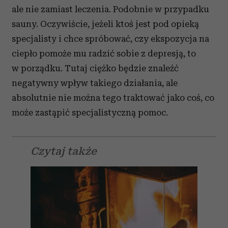
ale nie zamiast leczenia. Podobnie w przypadku
sauny. Oczywiście, jeżeli ktoś jest pod opieką
specjalisty i chce spróbować, czy ekspozycja na
ciepło pomoże mu radzić sobie z depresją, to
w porządku. Tutaj ciężko będzie znaleźć
negatywny wpływ takiego działania, ale
absolutnie nie można tego traktować jako coś, co
może zastąpić specjalistyczną pomoc.
Czytaj także