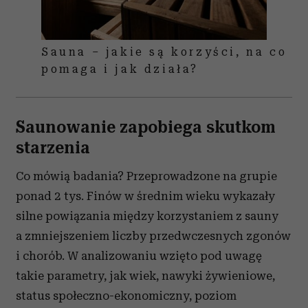
Sauna – jakie są korzyści, na co
pomaga i jak działa?
Saunowanie zapobiega skutkom
starzenia
Co mówią badania? Przeprowadzone na grupie
ponad 2 tys. Finów w średnim wieku wykazały
silne powiązania między korzystaniem z sauny
a zmniejszeniem liczby przedwczesnych zgonów
i chorób. W analizowaniu wzięto pod uwagę
takie parametry, jak wiek, nawyki żywieniowe,
status społeczno-ekonomiczny, poziom