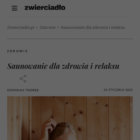
Zwierciadlo.pl
>
Zdrowie
>
Saunowanie dla zdrowia i relaksu
ZDROWIE
Saunowanie dla zdrowia i relaksu
24 STYCZNIA 2023
DOMINIKA TWOREK