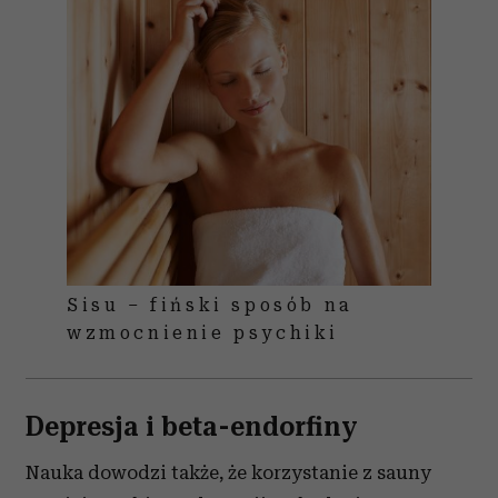
Sisu – fiński sposób na
wzmocnienie psychiki
Depresja i beta-endorfiny
Nauka dowodzi także, że korzystanie z sauny