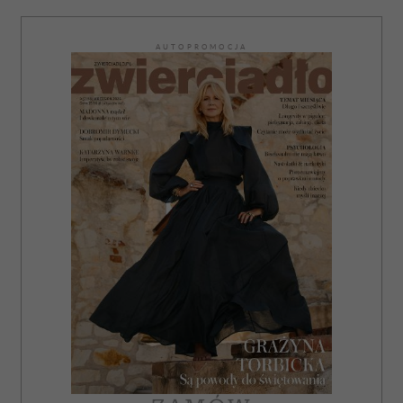
AUTOPROMOCJA