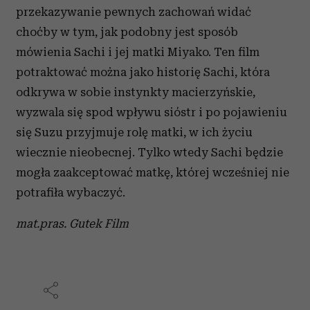
przekazywanie pewnych zachowań widać
choćby w tym, jak podobny jest sposób
mówienia Sachi i jej matki Miyako. Ten film
potraktować można jako historię Sachi, która
odkrywa w sobie instynkty macierzyńskie,
wyzwala się spod wpływu sióstr i po pojawieniu
się Suzu przyjmuje rolę matki, w ich życiu
wiecznie nieobecnej. Tylko wtedy Sachi będzie
mogła zaakceptować matkę, której wcześniej nie
potrafiła wybaczyć.
mat.pras. Gutek Film