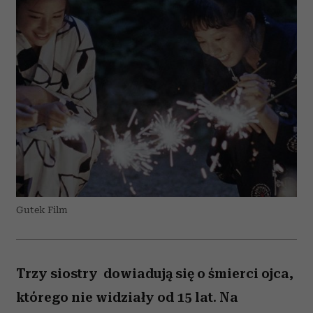
Gutek Film
Trzy siostry dowiadują się o śmierci ojca,
którego nie widziały od 15 lat. Na