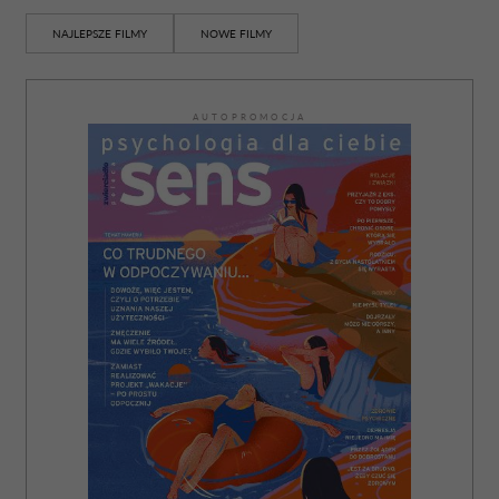
NAJLEPSZE FILMY
NOWE FILMY
AUTOPROMOCJA