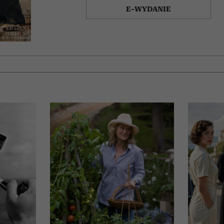
E-WYDANIE