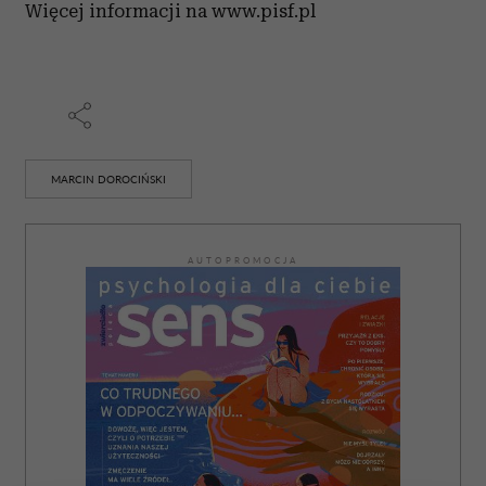
Więcej informacji na www.pisf.pl
MARCIN DOROCIŃSKI
AUTOPROMOCJA