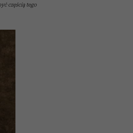
yć częścią tego