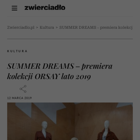
Zwierciadlo.pl
>
Kultura
>
SUMMER DREAMS – premiera kolekcji OR
KULTURA
SUMMER DREAMS – premiera
kolekcji ORSAY lato 2019
12 MARCA 2019