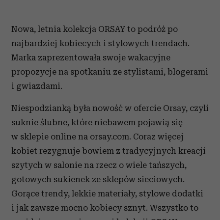
Nowa, letnia kolekcja ORSAY to podróż po
najbardziej kobiecych i stylowych trendach.
Marka zaprezentowała swoje wakacyjne
propozycje na spotkaniu ze stylistami, blogerami
i gwiazdami.
Niespodzianką była nowość w ofercie Orsay, czyli
suknie ślubne, które niebawem pojawią się
w sklepie online na orsay.com. Coraz więcej
kobiet rezygnuje bowiem z tradycyjnych kreacji
szytych w salonie na rzecz o wiele tańszych,
gotowych sukienek ze sklepów sieciowych.
Gorące trendy, lekkie materiały, stylowe dodatki
i jak zawsze mocno kobiecy sznyt. Wszystko to