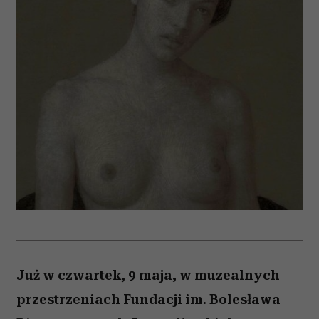
Już w czwartek, 9 maja, w muzealnych
przestrzeniach Fundacji im. Bolesława