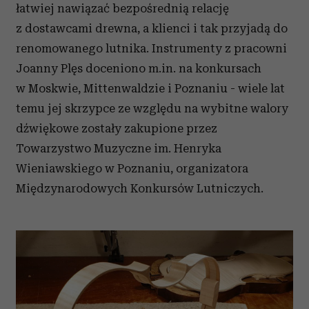
łatwiej nawiązać bezpośrednią relację
z dostawcami drewna, a klienci i tak przyjadą do
renomowanego lutnika. Instrumenty z pracowni
Joanny Plęs doceniono m.in. na konkursach
w Moskwie, Mittenwaldzie i Poznaniu - wiele lat
temu jej skrzypce ze względu na wybitne walory
dźwiękowe zostały zakupione przez
Towarzystwo Muzyczne im. Henryka
Wieniawskiego w Poznaniu, organizatora
Międzynarodowych Konkursów Lutniczych.