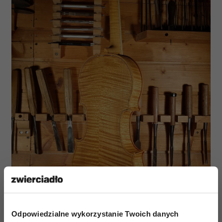
Odpowiedzialne wykorzystanie Twoich danych