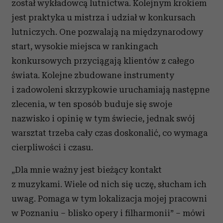
został wykładowcą lutnictwa. Kolejnym krokiem
jest praktyka u mistrza i udział w konkursach
lutniczych. One pozwalają na międzynarodowy
start, wysokie miejsca w rankingach
konkursowych przyciągają klientów z całego
świata. Kolejne zbudowane instrumenty
i zadowoleni skrzypkowie uruchamiają następne
zlecenia, w ten sposób buduje się swoje
nazwisko i opinię w tym świecie, jednak swój
warsztat trzeba cały czas doskonalić, co wymaga
cierpliwości i czasu.
„Dla mnie ważny jest bieżący kontakt
z muzykami. Wiele od nich się uczę, słucham ich
uwag. Pomaga w tym lokalizacja mojej pracowni
w Poznaniu – blisko opery i filharmonii” – mówi