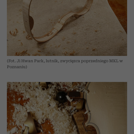
(Fot. Ji Hwan Park, lutnik, zwycięzca poprzedniego MKL w
Poznaniu)