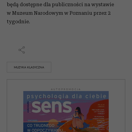
będą dostępne dla publiczności na wystawie
w Muzeum Narodowym w Poznaniu przez 2
tygodnie.
MUZYKA KLASYCZNA
AUTOPROMOCJA