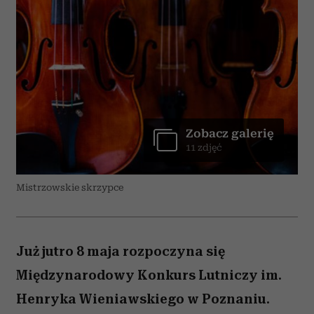
Zobacz galerię
11 zdjęć
Mistrzowskie skrzypce
Już jutro 8 maja rozpoczyna się
Międzynarodowy Konkurs Lutniczy im.
Henryka Wieniawskiego w Poznaniu.