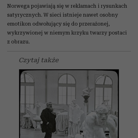
Norwega pojawiają się w reklamach i rysunkach
satyrycznych. W sieci istnieje nawet osobny
emotikon odwołujący się do przerażonej,
wykrzywionej w niemym krzyku twarzy postaci
z obrazu.
Czytaj także