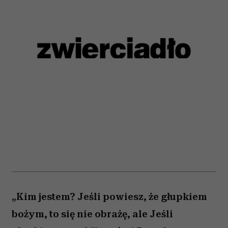
„Kim jestem? Jeśli powiesz, że głupkiem
bożym, to się nie obrażę, ale Jeśli