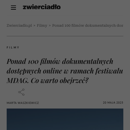
Zwierciadlo.pl
>
Filmy
>
Ponad 100 filmów dokumentalnych dostępn
FILMY
Ponad 100 filmów dokumentalnych
dostępnych online w ramach festiwalu
MDAG. Co warto obejrzeć?
20 MAJA 2025
MARTA WASZKIEWICZ