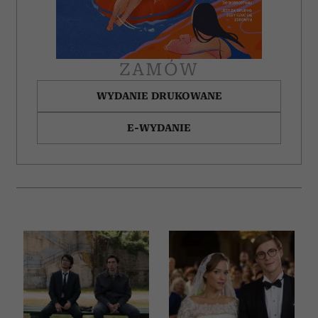
ZAMÓW
WYDANIE DRUKOWANE
E-WYDANIE