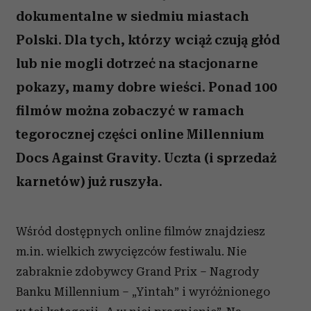
dokumentalne w siedmiu miastach
Polski. Dla tych, którzy wciąż czują głód
lub nie mogli dotrzeć na stacjonarne
pokazy, mamy dobre wieści. Ponad 100
filmów można zobaczyć w ramach
tegorocznej części online Millennium
Docs Against Gravity. Uczta (i sprzedaż
karnetów) już ruszyła.
Wśród dostępnych online filmów znajdziesz
m.in. wielkich zwycięzców festiwalu. Nie
zabraknie zdobywcy Grand Prix – Nagrody
Banku
Millennium
– „Yintah” i wyróżnionego