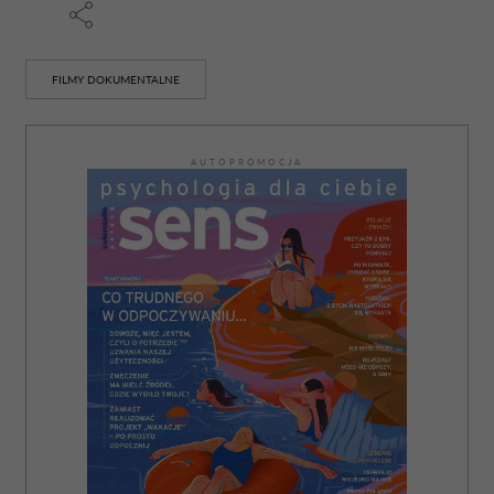
FILMY DOKUMENTALNE
AUTOPROMOCJA