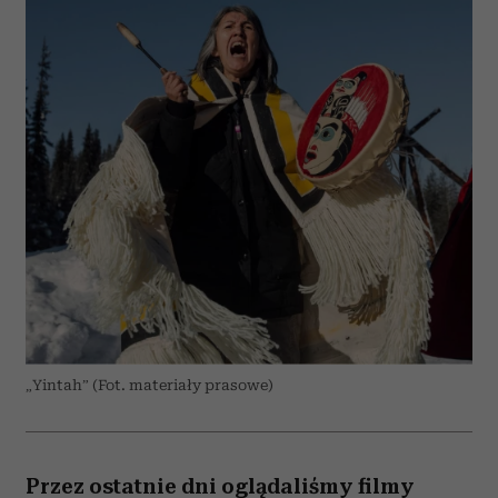
„Yintah” (Fot. materiały prasowe)
Przez ostatnie dni oglądaliśmy filmy