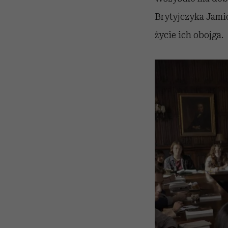
Brytyjczyka Jamie
życie ich obojga.