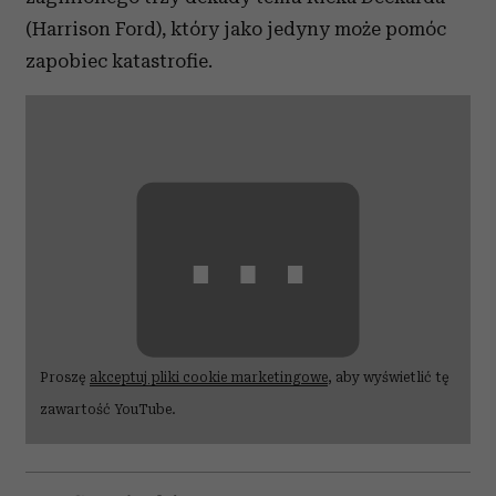
(Harrison Ford), który jako jedyny może pomóc
zapobiec katastrofie.
⋯
Proszę
akceptuj pliki cookie marketingowe
, aby wyświetlić tę
zawartość YouTube.