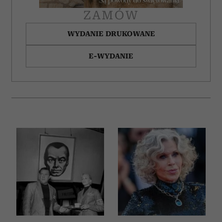
ZAMÓW
WYDANIE DRUKOWANE
E-WYDANIE