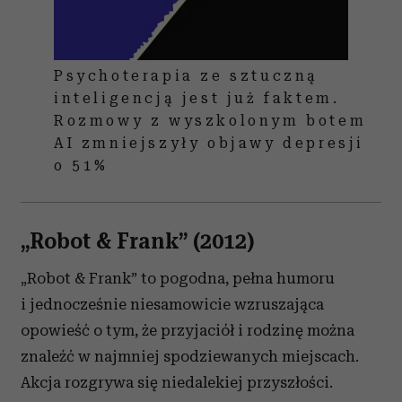
Psychoterapia ze sztuczną
inteligencją jest już faktem.
Rozmowy z wyszkolonym botem
AI zmniejszyły objawy depresji
o 51%
„Robot & Frank” (2012)
„Robot & Frank” to pogodna, pełna humoru
i jednocześnie niesamowicie wzruszająca
opowieść o tym, że przyjaciół i rodzinę można
znaleźć w najmniej spodziewanych miejscach.
Akcja rozgrywa się niedalekiej przyszłości.