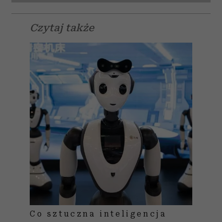
Czytaj także
Co sztuczna inteligencja