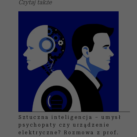
Czytaj także
Sztuczna inteligencja – umysł
psychopaty czy urządzenie
elektryczne? Rozmowa z prof.