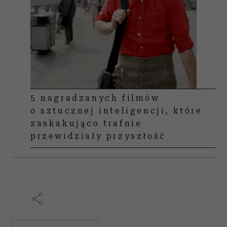
5 nagradzanych filmów
o sztucznej inteligencji, które
zaskakująco trafnie
przewidziały przyszłość