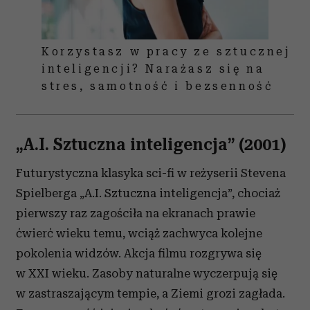
Korzystasz w pracy ze sztucznej
inteligencji? Narażasz się na
stres, samotność i bezsenność
„A.I. Sztuczna inteligencja” (2001)
Futurystyczna klasyka sci-fi w reżyserii Stevena
Spielberga „A.I. Sztuczna inteligencja”, chociaż
pierwszy raz zagościła na ekranach prawie
ćwierć wieku temu, wciąż zachwyca kolejne
pokolenia widzów. Akcja filmu rozgrywa się
w XXI wieku. Zasoby naturalne wyczerpują się
w zastraszającym tempie, a Ziemi grozi zagłada.