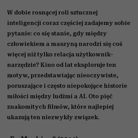
W dobie rosnącej roli sztucznej
inteligencji coraz częściej zadajemy sobie
pytanie: co się stanie, gdy między
człowiekiem a maszyną narodzi się coś
więcej niż tylko relacja użytkownik–
narzędzie? Kino od lat eksploruje ten
motyw, przedstawiając nieoczywiste,
poruszające i często niepokojące historie
miłości między ludźmi a AI. Oto pięć
znakomitych filmów, które najlepiej
ukazują ten niezwykły związek.