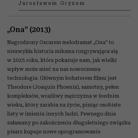
Jarosławem Gryzem
„Ona” (2013)
Nagrodzony Oscarem melodramat „Ona” to
niezwykła historia miłosna rozgrywająca się
w 2025 roku, która pokazuje nam, jak wielki
wpływ może mieć na nas nowoczesna
technologia. Głównym bohaterem filmu jest
Theodore (Joaquin Phoenix), samotny, pełen
kompleksów, wrażliwy mężczyzna w średnim
wieku, który zarabia na życie, pisząc osobiste
listy w imieniu innych ludzi. Pewnego dnia
załamany po zakończeniu długoletniego związku
pisarz kupuje nowe oprogramowanie