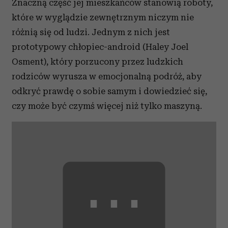
Znaczną część jej mieszkańców stanowią roboty,
które w wyglądzie zewnętrznym niczym nie
różnią się od ludzi. Jednym z nich jest
prototypowy chłopiec-android (Haley Joel
Osment), który porzucony przez ludzkich
rodziców wyrusza w emocjonalną podróż, aby
odkryć prawdę o sobie samym i dowiedzieć się,
czy może być czymś więcej niż tylko maszyną.
⋯