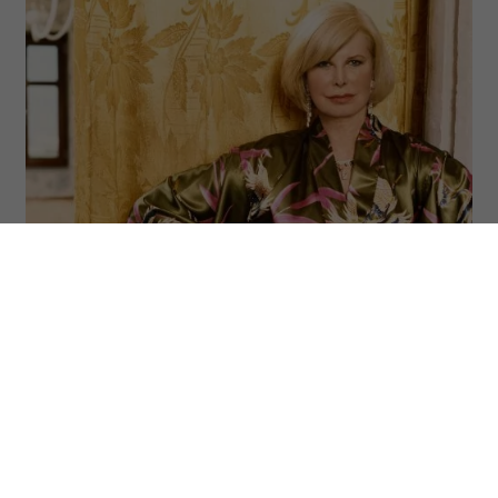
(Fot. Digital Vision via Getty Images)