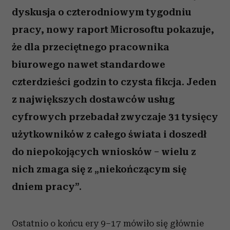
dyskusja o czterodniowym tygodniu
pracy, nowy raport Microsoftu pokazuje,
że dla przeciętnego pracownika
biurowego nawet standardowe
czterdzieści godzin to czysta fikcja. Jeden
z największych dostawców usług
cyfrowych przebadał zwyczaje 31 tysięcy
użytkowników z całego świata i doszedł
do niepokojących wniosków – wielu z
nich zmaga się z „niekończącym się
dniem pracy”.
Ostatnio o końcu ery 9–17 mówiło się głównie