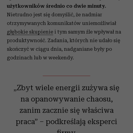
użytkowników średnio co dwie minuty.
Nietrudno jest się domyślić, że nadmiar
otrzymywanych komunikatów uniemożliwiał
głębokie skupienie
i tym samym źle wpływał na
produktywność. Zadania, których nie udało się
skończyć w ciągu dnia, nadganiane były po
godzinach lub w weekendy.
„Zbyt wiele energii zużywa się
na opanowywanie chaosu,
zanim zacznie się właściwa
praca” – podkreślają eksperci
firmy.