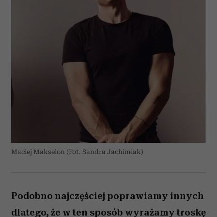
Maciej Makselon (Fot. Sandra Jachimiak)
Podobno najczęściej poprawiamy innych
dlatego, że w ten sposób wyrażamy troskę