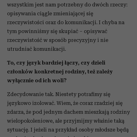
wszystkim jest nam potrzebny do dwóch rzeczy:
opisywania ciągle zmieniającej się
rzeczywistości oraz do komunikacji. I chyba na
tym powinniśmy się skupiać – opisywać
rzeczywistość w sposób precyzyjny i nie
utrudniać komunikacji.
To, czy język bardziej łączy, czy dzieli
członków konkretnej rodziny, też zależy
wyłącznie od ich woli?
Zdecydowanie tak. Niestety potrafimy się
językowo izolować. Wiem, że coraz rzadziej się
zdarza, że pod jednym dachem mieszkają rodziny
wielopokoleniowe, ale przyjmijmy właśnie taką
sytuację. I jeżeli na przykład osoby młodsze będą