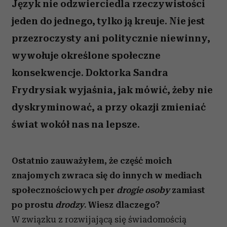
Język nie odzwierciedla rzeczywistości
jeden do jednego, tylko ją kreuje. Nie jest
przezroczysty ani politycznie niewinny,
wywołuje określone społeczne
konsekwencje. Doktorka Sandra
Frydrysiak wyjaśnia, jak mówić, żeby nie
dyskryminować, a przy okazji zmieniać
świat wokół nas na lepsze.
Ostatnio zauważyłem, że część moich
znajomych zwraca się do innych w mediach
społecznościowych per
drogie osoby
zamiast
po prostu
drodzy
. Wiesz dlaczego?
W związku z rozwijającą się świadomością