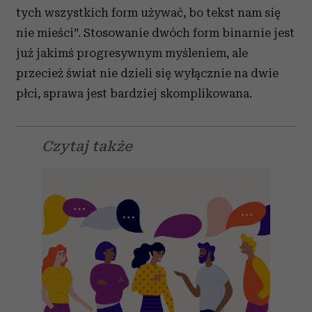
tych wszystkich form używać, bo tekst nam się
nie mieści”. Stosowanie dwóch form binarnie jest
już jakimś progresywnym myśleniem, ale
przecież świat nie dzieli się wyłącznie na dwie
płci, sprawa jest bardziej skomplikowana.
Czytaj także