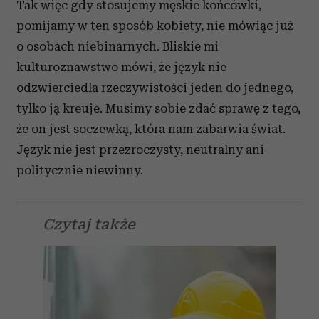
Tak więc gdy stosujemy męskie końcówki,
pomijamy w ten sposób kobiety, nie mówiąc już
o osobach niebinarnych. Bliskie mi
kulturoznawstwo mówi, że język nie
odzwierciedla rzeczywistości jeden do jednego,
tylko ją kreuje. Musimy sobie zdać sprawę z tego,
że on jest soczewką, która nam zabarwia świat.
Język nie jest przezroczysty, neutralny ani
politycznie niewinny.
Czytaj także