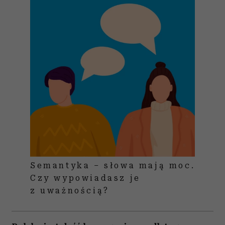
Semantyka – słowa mają moc.
Czy wypowiadasz je
z uważnością?