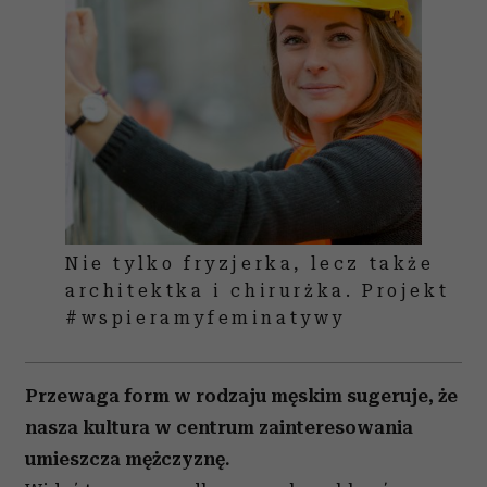
Nie tylko fryzjerka, lecz także
architektka i chirurżka. Projekt
#wspieramyfeminatywy
Przewaga form w rodzaju męskim sugeruje, że
nasza kultura w centrum zainteresowania
umieszcza mężczyznę.