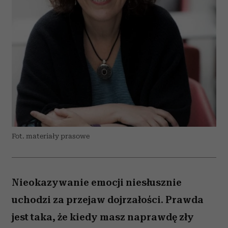
Fot. materiały prasowe
Nieokazywanie emocji niesłusznie
uchodzi za przejaw dojrzałości. Prawda
jest taka, że kiedy masz naprawdę zły