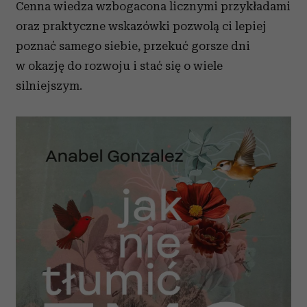
Cenna wiedza wzbogacona licznymi przykładami
oraz praktyczne wskazówki pozwolą ci lepiej
poznać samego siebie, przekuć gorsze dni
w okazję do rozwoju i stać się o wiele
silniejszym.