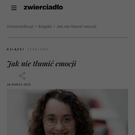
Zwierciadlo.pl
>
Książki
>
Jak nie tłumić emocji
KSIĄŻKI
Jak nie tłumić emocji
18 MARCA 2025