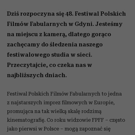
Dziś rozpoczyna się 48. Festiwal Polskich
Filmów Fabularnych w Gdyni. Jesteśmy
na miejscu z kamerą, dlatego gorąco
zachęcamy do śledzenia naszego
festiwalowego studia w sieci.
Przeczytajcie, co czeka nas w
najbliższych dniach.
Festiwal Polskich Filmów Fabularnych to jedna
z najstarszych imprez filmowych w Europie,
promująca na tak wielką skalę rodzimą
kinematografię. Co roku widzowie FPFF – często
jako pierwsi w Polsce – mogą zapoznać się