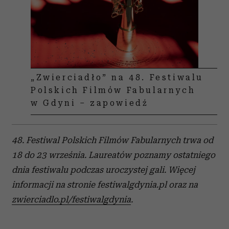
„Zwierciadło” na 48. Festiwalu
Polskich Filmów Fabularnych
w Gdyni – zapowiedź
48. Festiwal Polskich Filmów Fabularnych trwa od
18 do 23 września. Laureatów poznamy ostatniego
dnia festiwalu podczas uroczystej gali. Więcej
informacji na stronie festiwalgdynia.pl oraz na
zwierciadlo.pl/festiwalgdynia
.