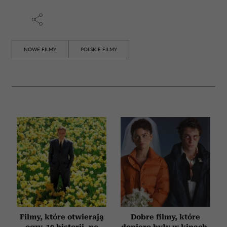
NOWE FILMY
POLSKIE FILMY
Filmy, które otwierają
Dobre filmy, które