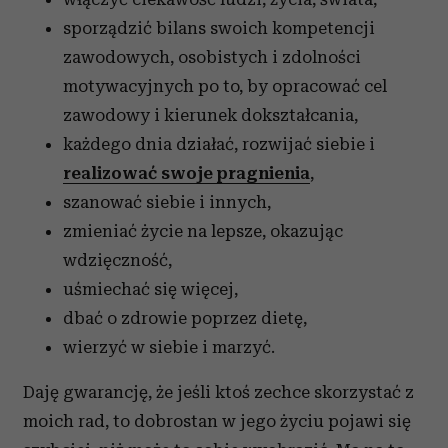
sporządzić bilans swoich kompetencji
zawodowych, osobistych i zdolności
motywacyjnych po to, by opracować cel
zawodowy i kierunek dokształcania,
każdego dnia działać, rozwijać siebie i
realizować swoje pragnienia
,
szanować siebie i innych,
zmieniać życie na lepsze, okazując
wdzięczność,
uśmiechać się więcej,
dbać o zdrowie poprzez dietę,
wierzyć w siebie i marzyć.
Daję gwarancję, że jeśli ktoś zechce skorzystać z
moich rad, to dobrostan w jego życiu pojawi się