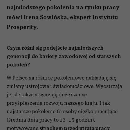
najmłodszego pokolenia na rynku pracy
mówi Irena Sowińska, ekspert Instytutu
Prosperity.
Czym różni się podejście najmłodszych
generacji do kariery zawodowej od starszych
pokoleń?
W Polsce na różnice pokoleniowe nakładają się
zmiany ustrojowe i świadomościowe. Wyostrzają
je, ale także stwarzają duże szanse
przyśpieszenia rozwoju naszego kraju. I tak
najstarsze pokolenie to osoby ciężko pracujące
(średnia dnia pracy to 13–15 godzin),
motywowane
strachem przed utratą pracy