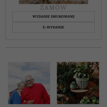
ZAMÓW
WYDANIE DRUKOWANE
E-WYDANIE