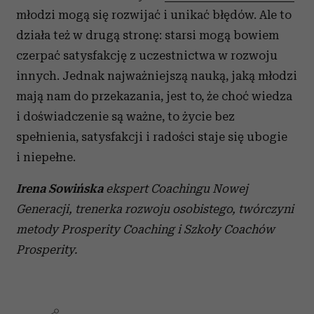
młodzi mogą się rozwijać i unikać błędów. Ale to
działa też w drugą stronę: starsi mogą bowiem
czerpać satysfakcję z uczestnictwa w rozwoju
innych. Jednak najważniejszą nauką, jaką młodzi
mają nam do przekazania, jest to, że choć wiedza
i doświadczenie są ważne, to życie bez
spełnienia, satysfakcji i radości staje się ubogie
i niepełne.
Irena Sowińska
ekspert Coachingu Nowej
Generacji, trenerka rozwoju osobistego, twórczyni
metody Prosperity Coaching i Szkoły Coachów
Prosperity.