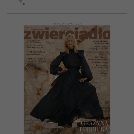
AUTOPROMOCJA