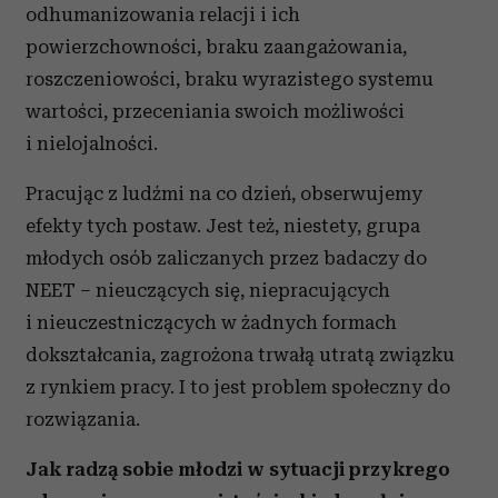
odhumanizowania relacji i ich
powierzchowności, braku zaangażowania,
roszczeniowości, braku wyrazistego systemu
wartości, przeceniania swoich możliwości
i nielojalności.
Pracując z ludźmi na co dzień, obserwujemy
efekty tych postaw. Jest też, niestety, grupa
młodych osób zaliczanych przez badaczy do
NEET – nieuczących się, niepracujących
i nieuczestniczących w żadnych formach
dokształcania, zagrożona trwałą utratą związku
z rynkiem pracy. I to jest problem społeczny do
rozwiązania.
Jak radzą sobie młodzi w sytuacji przykrego