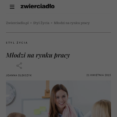
Zwierciadlo.pl
>
Styl Życia
>
Młodzi na rynku pracy
STYL ŻYCIA
Młodzi na rynku pracy
21 KWIETNIA 2015
JOANNA OLEKSZYK