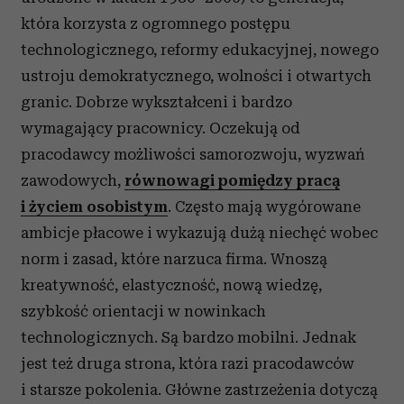
która korzysta z ogromnego postępu
technologicznego, reformy edukacyjnej, nowego
ustroju demokratycznego, wolności i otwartych
granic. Dobrze wykształceni i bardzo
wymagający pracownicy. Oczekują od
pracodawcy możliwości samorozwoju, wyzwań
zawodowych,
równowagi pomiędzy pracą
i życiem osobistym
. Często mają wygórowane
ambicje płacowe i wykazują dużą niechęć wobec
norm i zasad, które narzuca firma. Wnoszą
kreatywność, elastyczność, nową wiedzę,
szybkość orientacji w nowinkach
technologicznych. Są bardzo mobilni. Jednak
jest też druga strona, która razi pracodawców
i starsze pokolenia. Główne zastrzeżenia dotyczą