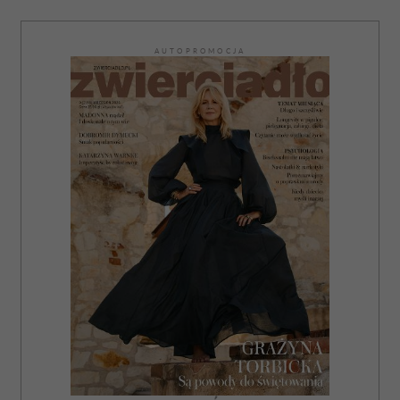
AUTOPROMOCJA