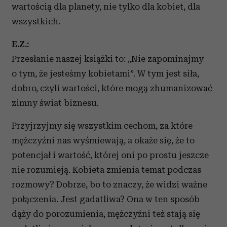
wartością dla planety, nie tylko dla kobiet, dla
wszystkich.
E.Z.:
Przesłanie naszej książki to: „Nie zapominajmy
o tym, że jesteśmy kobietami”. W tym jest siła,
dobro, czyli wartości, które mogą zhumanizować
zimny świat biznesu.
Przyjrzyjmy się wszystkim cechom, za które
mężczyźni nas wyśmiewają, a okaże się, że to
potencjał i wartość, której oni po prostu jeszcze
nie rozumieją. Kobieta zmienia temat podczas
rozmowy? Dobrze, bo to znaczy, że widzi ważne
połączenia. Jest gadatliwa? Ona w ten sposób
dąży do porozumienia, mężczyźni też stają się