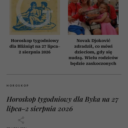
Horoskop tygodniowy
Novak Djoković
dla Bliźniąt na 27 lipca–
zdradził, co mówi
2 sierpnia 2026
dzieciom, gdy się
nudzą. Wielu rodziców
będzie zaskoczonych
HOROSKOP
Horoskop tygodniowy dla Byka na 27
lipca–2 sierpnia 2026