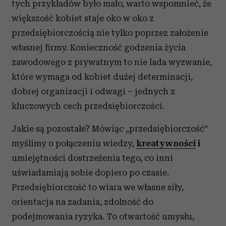
tych przykładów było mało, warto wspomnieć, że
większość kobiet staje oko w oko z
przedsiębiorczością nie tylko poprzez założenie
własnej firmy. Konieczność godzenia życia
zawodowego z prywatnym to nie lada wyzwanie,
które wymaga od kobiet dużej determinacji,
dobrej organizacji i odwagi – jednych z
kluczowych cech przedsiębiorczości.
Jakie są pozostałe? Mówiąc „przedsiębiorczość”
myślimy o połączeniu wiedzy,
kreatywności
i
umiejętności dostrzeżenia tego, co inni
uświadamiają sobie dopiero po czasie.
Przedsiębiorczość to wiara we własne siły,
orientacja na zadania, zdolność do
podejmowania ryzyka. To otwartość umysłu,