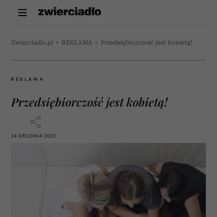
Zwierciadlo.pl
>
REKLAMA
>
Przedsiębiorczość jest kobietą!
REKLAMA
Przedsiębiorczość jest kobietą!
24 GRUDNIA 2013