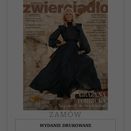
ZAMÓW
WYDANIE DRUKOWANE