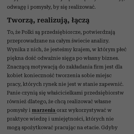
odwagę i pomysły, by się realizować.
Tworzą, realizują, łączą
To, że Polki są przedsiębiorcze, potwierdzają
przeprowadzane na całym świecie analizy.
Wynika z nich, że jesteśmy krajem, w którym płeć
piękna dość odważnie sięga po własny biznes.
Znaczącą motywacją do zakładania firm jest dla
kobiet konieczność tworzenia sobie miejsc
pracy, których rynek nie jest w stanie zapewnić.
Panie czynią się właścicielkami przedsiębiorstw
również dlatego, że chcą realizować własne
pomysły i
marzenia
oraz wykorzystywać w
praktyce wiedzę i umiejętności, których nie
mogą spożytkować pracując na etacie. Gdyby