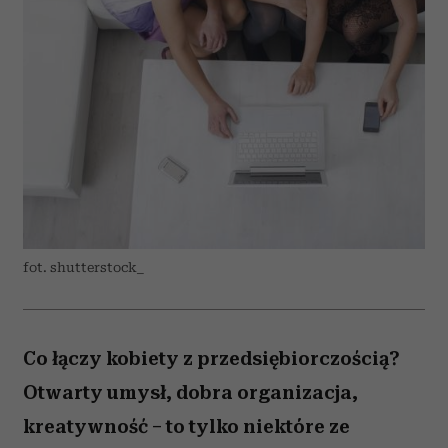
fot. shutterstock_
Co łączy kobiety z przedsiębiorczością?
Otwarty umysł, dobra organizacja,
kreatywność – to tylko niektóre ze