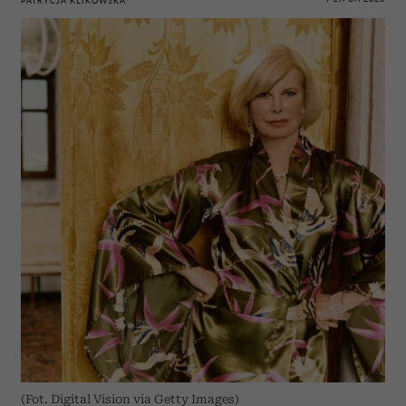
PATRYCJA KLIKOWSKA
(Fot. Digital Vision via Getty Images)