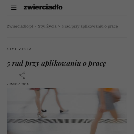
Zwierciadlo.pl
>
Styl Życia
>
5 rad przy aplikowaniu o pracę
STYL ŻYCIA
5 rad przy aplikowaniu o pracę
7 MARCA 2016