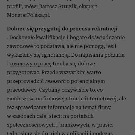
profil”, mówi Bartosz Struzik, ekspert
MonsterPolska.pl.
Dobrze się przygotuj do procesu rekrutacji
. Doskonałe kwalifikacje i bogate doświadczenie
zawodowe to podstawa, ale nie pomogą, jeśli
wykażemy się ignorancją. Do napisania podania
i
rozmowy o pracę
trzeba się dobrze
przygotować. Przede wszystkim warto
przeprowadzić
research
o potencjalnym
pracodawcy. Czytamy oczywiście to, co
zamieszcza na firmowej stronie internetowej, ale
też sprawdzamy informacje na temat firmy
w zasobach całej sieci: na portalach
społecznościowych i branżowych, w prasie.
Odnosimy się do nich w aplikacji i podczas