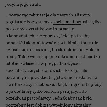
jedyna jego strata.
„Prowadząc rekrutacje dla naszych Klientów
regularnie korzystamy z
social mediów
. Nie tylko
po to, aby zweryfikować informacje
o kandydatach, ale coraz częściej po to, aby
odnaleźć i skontaktować się z takimi, którzy nie
zgłosili się do nas sami, bo aktualnie nie szukają
pracy. Takie wspomaganie rekrutacji jest bardzo
istotne zwłaszcza w przypadku wysoce
specjalistycznych stanowisk. Do tego celu
używamy na przykład targetowanej reklamy na
Twitterze czy Facebooku. Dzięki niej
oferta pracy
wyświetla się tylko osobom pasującym do
oczekiwań pracodawcy. Jednak aby tak było,
potrzebny jest dobrze wypełniony aktualny