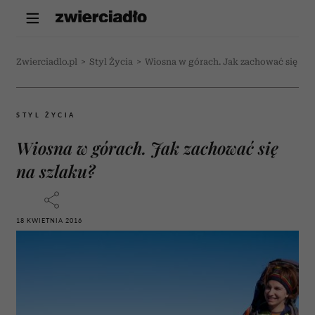
Zwierciadlo.pl
>
Styl Życia
>
Wiosna w górach. Jak zachować się na 
STYL ŻYCIA
Wiosna w górach. Jak zachować się
na szlaku?
18 KWIETNIA 2016