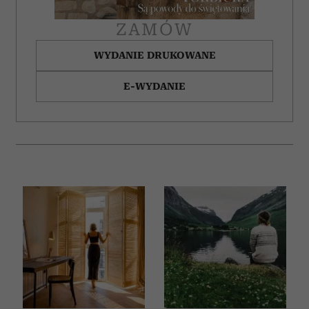
ZAMÓW
WYDANIE DRUKOWANE
E-WYDANIE