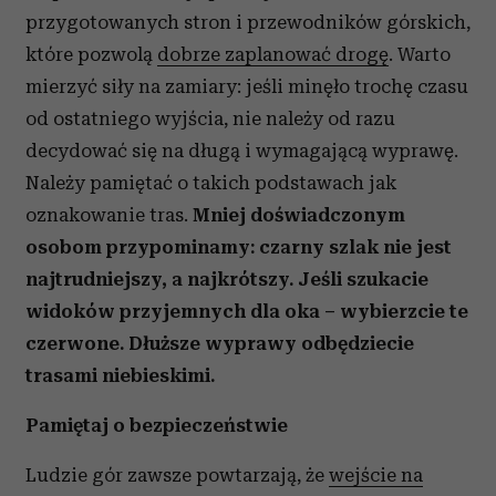
przygotowanych stron i przewodników górskich,
które pozwolą
dobrze zaplanować drogę
. Warto
mierzyć siły na zamiary: jeśli minęło trochę czasu
od ostatniego wyjścia, nie należy od razu
decydować się na długą i wymagającą wyprawę.
Należy pamiętać o takich podstawach jak
oznakowanie tras.
Mniej doświadczonym
osobom przypominamy: czarny szlak nie jest
najtrudniejszy, a najkrótszy.
Jeśli szukacie
widoków przyjemnych dla oka – wybierzcie te
czerwone. Dłuższe wyprawy odbędziecie
trasami niebieskimi.
Pamiętaj o bezpieczeństwie
Ludzie gór zawsze powtarzają, że
wejście na