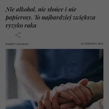
Nie alkohol, nie słońce i nie
papierosy. To najbardziej zwiększa
ryzyko raka
24 CZERWCA 2026
ROBERT CHOIŃSKI