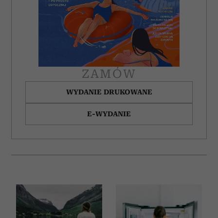
ZAMÓW
WYDANIE DRUKOWANE
E-WYDANIE