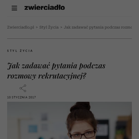
Zwierciadlo.pl
>
Styl Życia
>
Jak zadawać pytania podczas rozmowy 
STYL ŻYCIA
Jak zadawać pytania podczas
rozmowy rekrutacyjnej?
10 STYCZNIA 2017