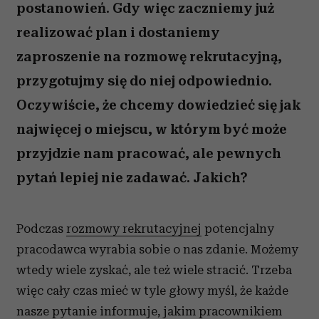
postanowień. Gdy więc zaczniemy już
realizować plan i dostaniemy
zaproszenie na rozmowę rekrutacyjną,
przygotujmy się do niej odpowiednio.
Oczywiście, że chcemy dowiedzieć się jak
najwięcej o miejscu, w którym być może
przyjdzie nam pracować, ale pewnych
pytań lepiej nie zadawać. Jakich?
Podczas
rozmowy rekrutacyjnej
potencjalny
pracodawca wyrabia sobie o nas zdanie. Możemy
wtedy wiele zyskać, ale też wiele stracić. Trzeba
więc cały czas mieć w tyle głowy myśl, że każde
nasze pytanie informuje, jakim pracownikiem