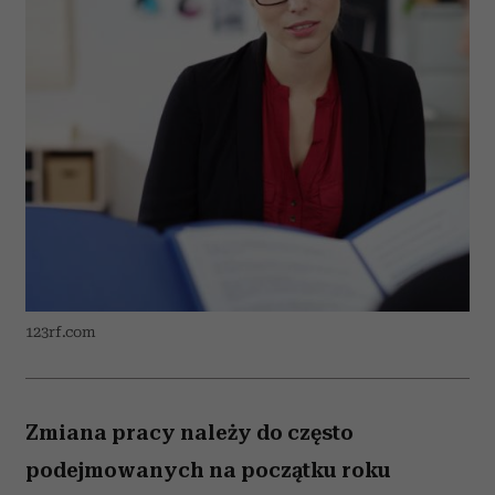
123rf.com
Zmiana pracy należy do często
podejmowanych na początku roku