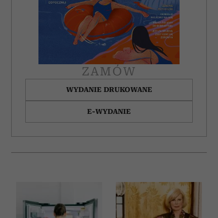
ZAMÓW
WYDANIE DRUKOWANE
E-WYDANIE