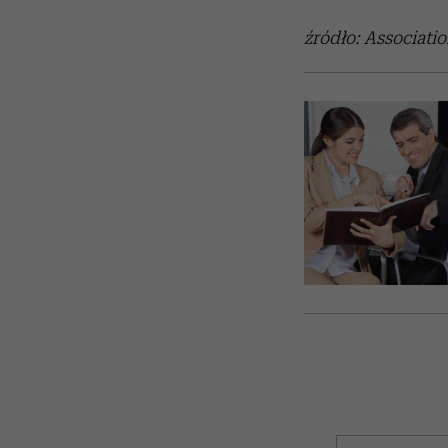
źródło: Associati