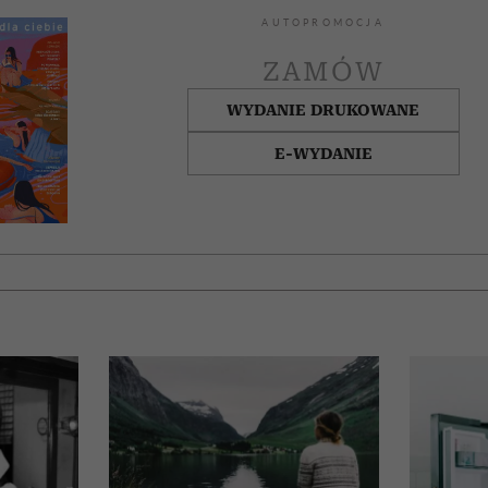
AUTOPROMOCJA
ZAMÓW
WYDANIE DRUKOWANE
E-WYDANIE