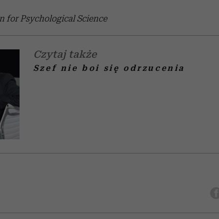
on for Psychological Science
Czytaj także
Szef nie boi się odrzucenia