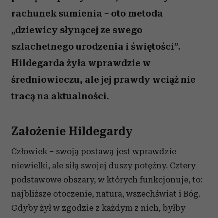
rachunek sumienia – oto metoda
„dziewicy słynącej ze swego
szlachetnego urodzenia i świętości”.
Hildegarda żyła wprawdzie w
średniowieczu, ale jej prawdy wciąż nie
tracą na aktualności.
Założenie Hildegardy
Człowiek – swoją postawą jest wprawdzie
niewielki, ale siłą swojej duszy potężny. Cztery
podstawowe obszary, w których funkcjonuje, to:
najbliższe otoczenie, natura, wszechświat i Bóg.
Gdyby żył w zgodzie z każdym z nich, byłby