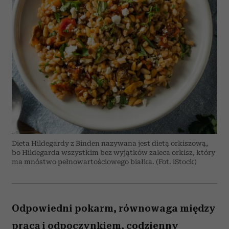
Dieta Hildegardy z Binden nazywana jest dietą orkiszową,
bo Hildegarda wszystkim bez wyjątków zaleca orkisz, który
ma mnóstwo pełnowartościowego białka. (Fot. iStock)
Odpowiedni pokarm, równowaga między
pracą i odpoczynkiem, codzienny