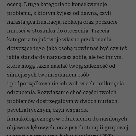
oceną. Druga kategoria to konsekwencje
problemu, z którym żyjesz od dawna, czyli
narastająca frustracja, izolacja oraz poczucie
inności w stosunku do otoczenia. Trzecia
kategoria to już twoje własne przekonania
dotyczące tego, jaką osobą powinnaś być czy też
jakie standardy narzucasz sobie, ale też innym,
które mogą także nasilać twoją zależność od
silniejszych twoim zdaniem osób
i podporządkowanie ich woli w celu uniknięcia
odrzucenia. Rozwiązanie choć części twoich
problemów dostrzegałbym w dwóch nurtach:
psychiatrycznym, czyli wsparcia
farmakologicznego w odniesieniu do nasilonych
objawów lękowych, oraz psychoterapii grupowej