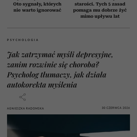
Oto sygnały, których
starości. Tych 5 zasad
nie warto ignorować
pomaga mu dobrze żyć
mimo upływu lat
PSYCHOLOGIA
Jak zatrzymać myśli depresyjne,
zanim rozwinie się choroba?
Psycholog tłumaczy, jak działa
autokorekta myślenia
30 CZERWCA 2026
AGNIESZKA RADOMSKA