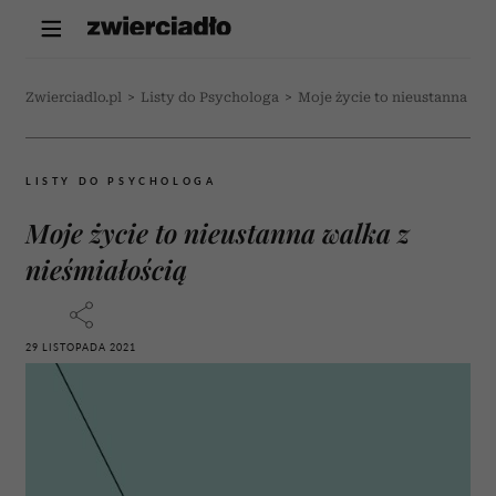
Zwierciadlo.pl
>
Listy do Psychologa
>
Moje życie to nieustanna wal
LISTY DO PSYCHOLOGA
Moje życie to nieustanna walka z
nieśmiałością
29 LISTOPADA 2021