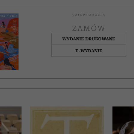
AUTOPROMOCJA
ZAMÓW
WYDANIE DRUKOWANE
E-WYDANIE