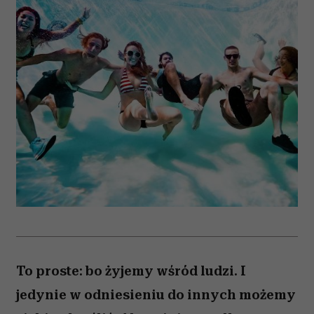
To proste: bo żyjemy wśród ludzi. I
jedynie w odniesieniu do innych możemy