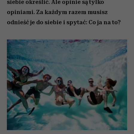
siebie określić. Ale opinie są tylko
opiniami. Za każdym razem musisz
odnieść je do siebie i spytać: Co ja na to?