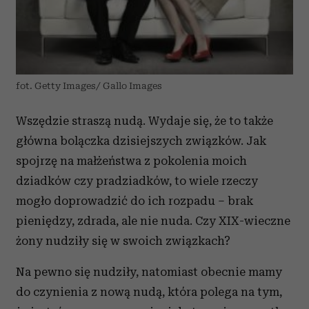
fot. Getty Images/ Gallo Images
Wszędzie straszą nudą. Wydaje się, że to także
główna bolączka dzisiejszych związków. Jak
spojrzę na małżeństwa z pokolenia moich
dziadków czy pradziadków, to wiele rzeczy
mogło doprowadzić do ich rozpadu – brak
pieniędzy, zdrada, ale nie nuda. Czy XIX-wieczne
żony nudziły się w swoich związkach?
Na pewno się nudziły, natomiast obecnie mamy
do czynienia z nową nudą, która polega na tym,