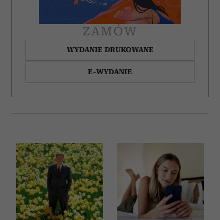
ZAMÓW
WYDANIE DRUKOWANE
E-WYDANIE