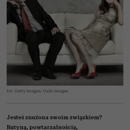
fot. Getty Images/ Gallo Images
Jesteś znużona swoim związkiem?
Rutyną, powtarzalnością,