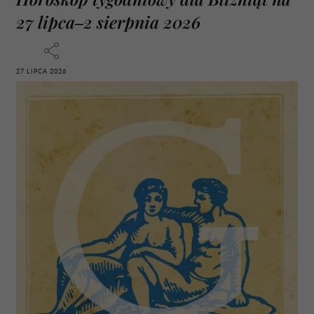
27 lipca–2 sierpnia 2026
27 LIPCA 2026