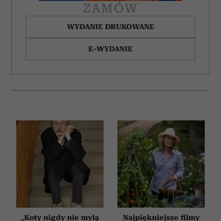
ZAMÓW
WYDANIE DRUKOWANE
E-WYDANIE
„Koty nigdy nie mylą
Najpiękniejsze filmy