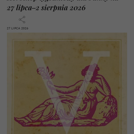
27 lipca–2 sierpnia 2026
27 LIPCA 2026