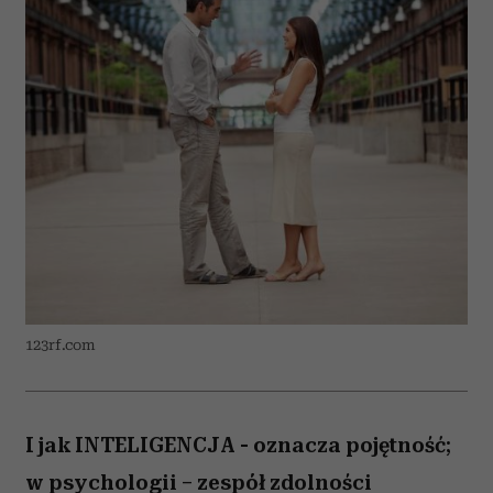
123rf.com
I jak INTELIGENCJA - oznacza pojętność;
w psychologii – zespół zdolności