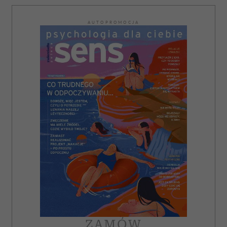
AUTOPROMOCJA
ZAMÓW