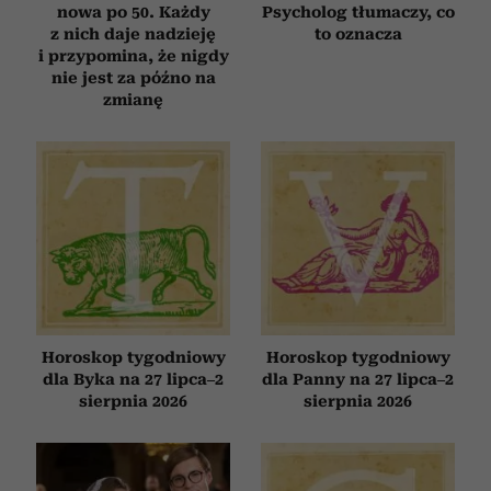
nowa po 50. Każdy
Psycholog tłumaczy, co
z nich daje nadzieję
to oznacza
i przypomina, że nigdy
nie jest za późno na
zmianę
Horoskop tygodniowy
Horoskop tygodniowy
dla Byka na 27 lipca–2
dla Panny na 27 lipca–2
sierpnia 2026
sierpnia 2026