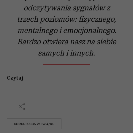
odczytywania sygnałów z
trzech poziomów: fizycznego,
mentalnego i emocjonalnego.
Bardzo otwiera nasz na siebie
samych i innych.
Czytaj
KOMUNIKACJA W ZWIĄZKU