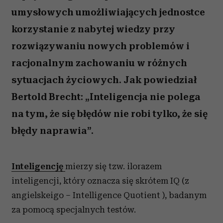
umysłowych umożliwiających jednostce
korzystanie z nabytej wiedzy przy
rozwiązywaniu nowych problemów i
racjonalnym zachowaniu w różnych
sytuacjach życiowych. Jak powiedział
Bertold Brecht: „Inteligencja nie polega
na tym, że się błędów nie robi tylko, że się
błędy naprawia”.
Inteligencję
mierzy się tzw. ilorazem
inteligencji, który oznacza się skrótem IQ (z
angielskeigo – Intelligence Quotient ), badanym
za pomocą specjalnych testów.