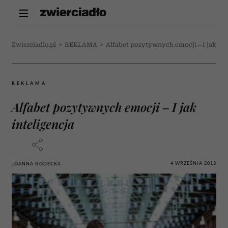
Zwierciadlo.pl
>
REKLAMA
>
Alfabet pozytywnych emocji – I jak int
REKLAMA
Alfabet pozytywnych emocji – I jak
inteligencja
4 WRZEŚNIA 2013
JOANNA GODECKA