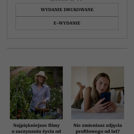
WYDANIE DRUKOWANE
E-WYDANIE
Najpiękniejsze filmy
Nie zmieniasz zdjęcia
o zaczynaniu życia od
profilowego od lat?