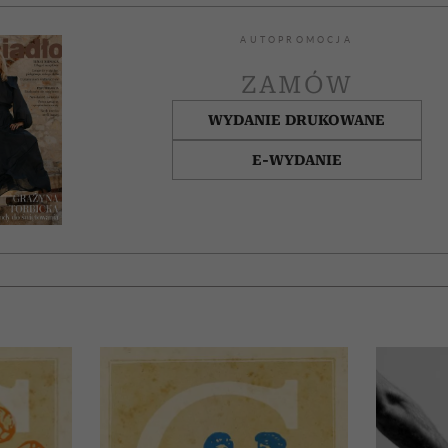
AUTOPROMOCJA
ZAMÓW
WYDANIE DRUKOWANE
E-WYDANIE