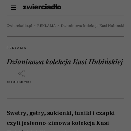
Zwierciadlo.pl
>
REKLAMA
>
Dzianinowa kolekcja Kasi Hubińskiej
REKLAMA
Dzianinowa kolekcja Kasi Hubińskiej
10 LUTEGO 2011
Swetry, getry, sukienki, tuniki i czapki
czyli jesienno-zimowa kolekcja Kasi