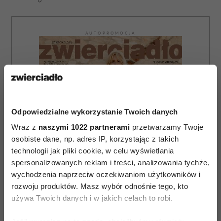
AUTOPROMOCJA
Odpowiedzialne wykorzystanie Twoich danych
Wraz z
naszymi 1022 partnerami
przetwarzamy Twoje
osobiste dane, np. adres IP, korzystając z takich
technologii jak pliki cookie, w celu wyświetlania
spersonalizowanych reklam i treści, analizowania tychże,
wychodzenia naprzeciw oczekiwaniom użytkowników i
rozwoju produktów. Masz wybór odnośnie tego, kto
używa Twoich danych i w jakich celach to robi.