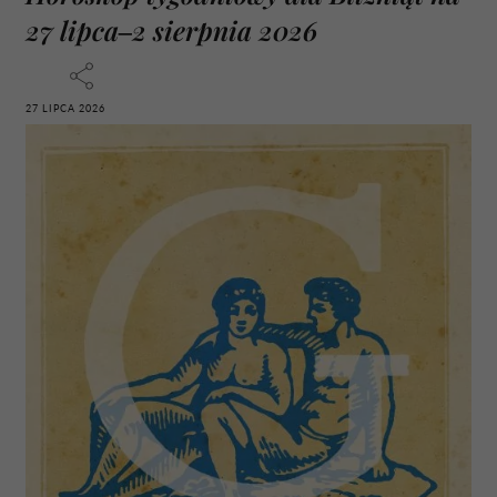
27 lipca–2 sierpnia 2026
27 LIPCA 2026