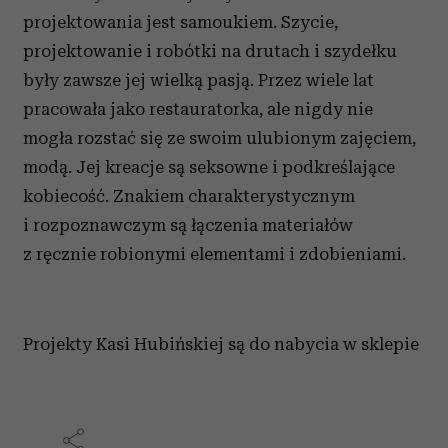
projektowania jest samoukiem. Szycie,
projektowanie i robótki na drutach i szydełku
były zawsze jej wielką pasją. Przez wiele lat
pracowała jako restauratorka, ale nigdy nie
mogła rozstać się ze swoim ulubionym zajęciem,
modą. Jej kreacje są seksowne i podkreślające
kobiecość. Znakiem charakterystycznym
i rozpoznawczym są łączenia materiałów
z ręcznie robionymi elementami i zdobieniami.
Projekty Kasi Hubińskiej są do nabycia w sklepie