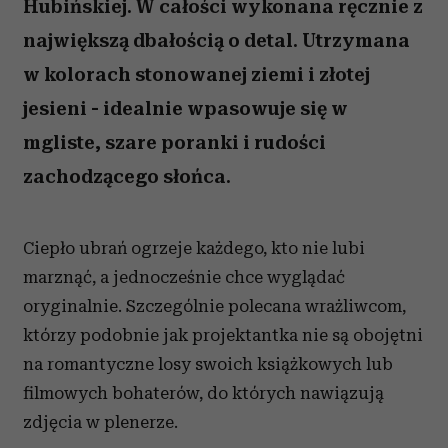
Hubińskiej. W całości wykonana ręcznie z
największą dbałością o detal. Utrzymana
w kolorach stonowanej ziemi i złotej
jesieni - idealnie wpasowuje się w
mgliste, szare poranki i rudości
zachodzącego słońca.
Ciepło ubrań ogrzeje każdego, kto nie lubi
marznąć, a jednocześnie chce wyglądać
oryginalnie. Szczególnie polecana wrażliwcom,
którzy podobnie jak projektantka nie są obojętni
na romantyczne losy swoich książkowych lub
filmowych bohaterów, do których nawiązują
zdjęcia w plenerze.