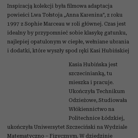
Inspiracją kolekcji była filmowa adaptacja
powieści Lwa Tołstoja „Anna Karenina”, z roku
1997 z Sophie Marceau w roli głównej. Czas jest
idealny by przypomnieć sobie klasykę gatunku,
najlepiej opatulonym w ciepłe, wełniane ubrania
i dodatki, które wyszły spod ręki Kasi Hubińskiej
Kasia Hubińska jest
szczecinianką, tu
mieszka i pracuje.
Ukończyła Technikum
Odzieżowe, Studiowała
Włókiennictwo na
Politechnice Łódzkiej,
ukończyła Uniwersytet Szczeciński na Wydziale
Matematyczno – Fizycznym. W dziedzinie