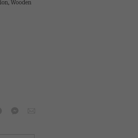
tion, Wooden