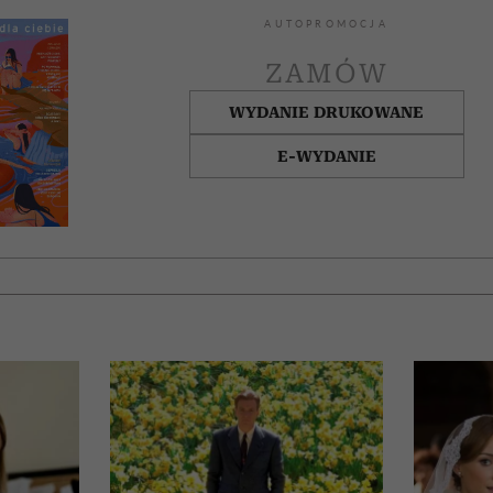
AUTOPROMOCJA
ZAMÓW
WYDANIE DRUKOWANE
E-WYDANIE