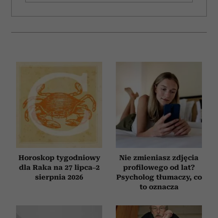
Horoskop tygodniowy
Nie zmieniasz zdjęcia
dla Raka na 27 lipca–2
profilowego od lat?
sierpnia 2026
Psycholog tłumaczy, co
to oznacza