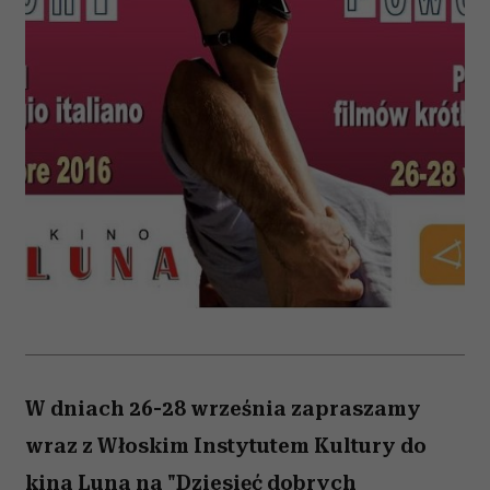
W dniach 26-28 września zapraszamy
wraz z Włoskim Instytutem Kultury do
kina Luna na "Dziesięć dobrych