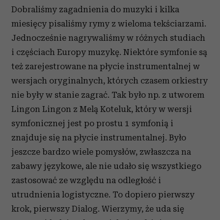
Dobraliśmy zagadnienia do muzyki i kilka
miesięcy pisaliśmy rymy z wieloma tekściarzami.
Jednocześnie nagrywaliśmy w różnych studiach
i częściach Europy muzykę. Niektóre symfonie są
też zarejestrowane na płycie instrumentalnej w
wersjach oryginalnych, których czasem orkiestry
nie były w stanie zagrać. Tak było np. z utworem
Lingon Lingon z Melą Koteluk, który w wersji
symfonicznej jest po prostu 1 symfonią i
znajduje się na płycie instrumentalnej. Było
jeszcze bardzo wiele pomysłów, zwłaszcza na
zabawy językowe, ale nie udało się wszystkiego
zastosować ze względu na odległość i
utrudnienia logistyczne. To dopiero pierwszy
krok, pierwszy Dialog. Wierzymy, że uda się