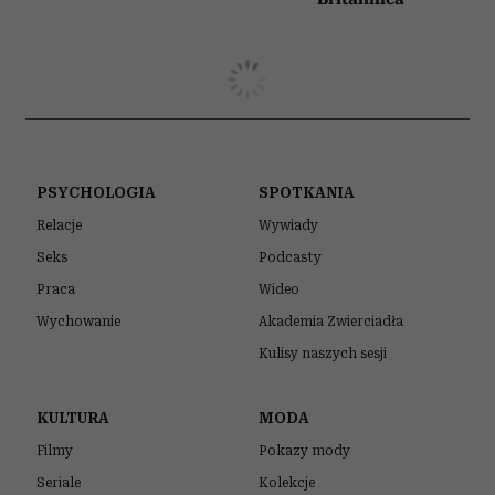
PSYCHOLOGIA
SPOTKANIA
Relacje
Wywiady
Seks
Podcasty
Praca
Wideo
Wychowanie
Akademia Zwierciadła
Kulisy naszych sesji
KULTURA
MODA
Filmy
Pokazy mody
Seriale
Kolekcje