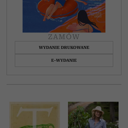
ZAMÓW
WYDANIE DRUKOWANE
E-WYDANIE