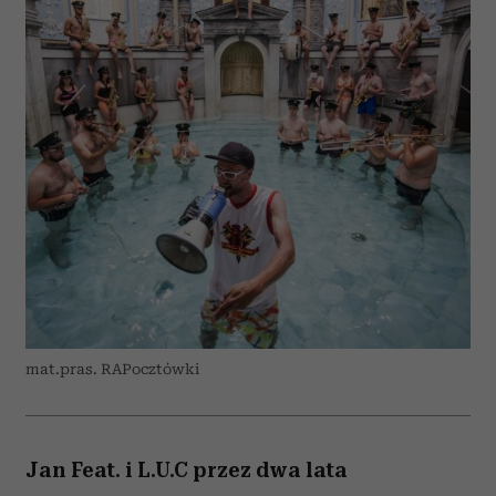
mat.pras. RAPocztówki
Jan Feat. i L.U.C przez dwa lata