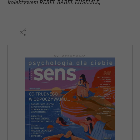
kolektywem REBEL BABEL ENSEMLE,
AUTOPROMOCJA