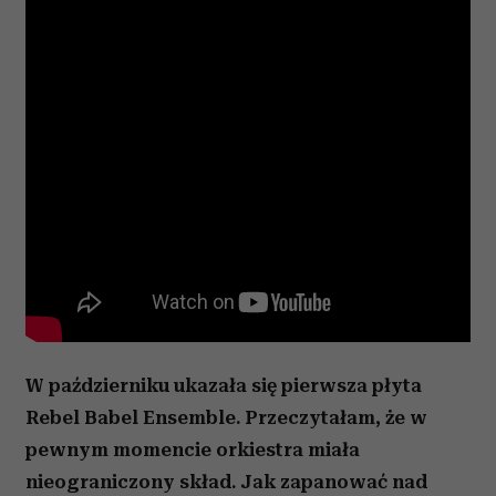
W październiku ukazała się pierwsza płyta
Rebel Babel Ensemble. Przeczytałam, że w
pewnym momencie orkiestra miała
nieograniczony skład. Jak zapanować nad