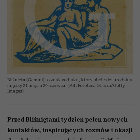
Bliźnięta (Gemini) to znak zodiaku, który obchodzi urodziny
między 21 maja a 20 czerwca. (Fot. Fototeca Gilardi/Getty
Images)
Przed Bliźniętami tydzień pełen nowych
kontaktów, inspirujących rozmów i okazji