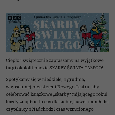
Ciepło i świątecznie zapraszamy na wyjątkowe
targi okołoliterackie SKARBY ŚWIATA CAŁEGO!
Spotykamy się w niedzielę, 4 grudnia,
w gościnnej przestrzeni Nowego Teatru, aby
celebrować książkowe „skarby" mijającego roku!
Każdy znajdzie tu coś dla siebie, nawet najmłodsi
czytelnicy :) Nadchodzi czas wzmożonego